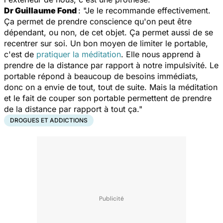
Dr Guillaume Fond
: "Je le recommande effectivement.
Ça permet de prendre conscience qu'on peut être
dépendant, ou non, de cet objet. Ça permet aussi de se
recentrer sur soi. Un bon moyen de limiter le portable,
c'est de
pratiquer la méditation
. Elle nous apprend à
prendre de la distance par rapport à notre impulsivité. Le
portable répond à beaucoup de besoins immédiats,
donc on a envie de tout, tout de suite. Mais la méditation
et le fait de couper son portable permettent de prendre
de la distance par rapport à tout ça."
DROGUES ET ADDICTIONS