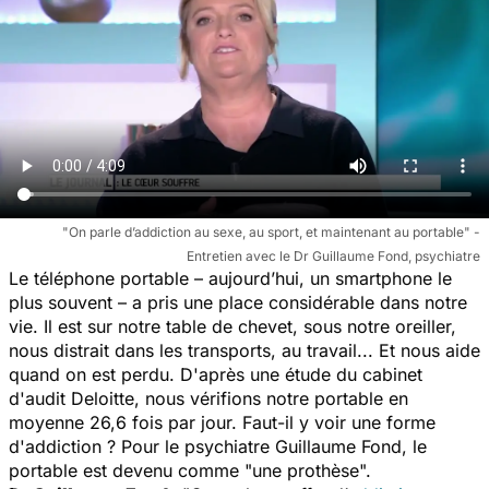
"On parle d’addiction au sexe, au sport, et maintenant au portable" -
Entretien avec le Dr Guillaume Fond, psychiatre
Le téléphone portable – aujourd’hui, un smartphone le
plus souvent – a pris une place considérable dans notre
vie. Il est sur notre table de chevet, sous notre oreiller,
nous distrait dans les transports, au travail... Et nous aide
quand on est perdu. D'après une étude du cabinet
d'audit Deloitte, nous vérifions notre portable en
moyenne 26,6 fois par jour. Faut-il y voir une forme
d'addiction ? Pour le psychiatre Guillaume Fond, le
portable est devenu comme "
une prothèse
".