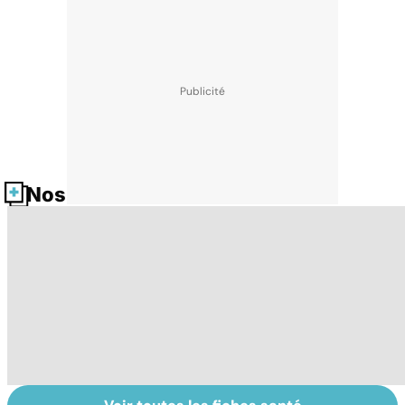
Nos fiches santé