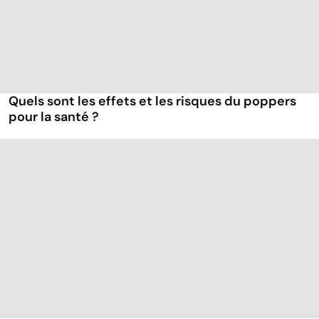
Quels sont les effets et les risques du poppers
pour la santé ?