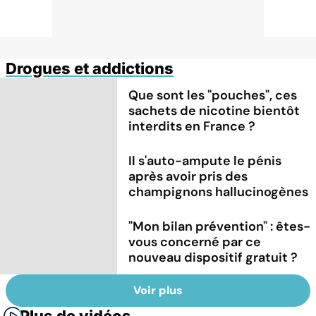
Drogues et addictions
Que sont les "pouches", ces
sachets de nicotine bientôt
interdits en France ?
Il s'auto-ampute le pénis
après avoir pris des
champignons hallucinogènes
"Mon bilan prévention" : êtes-
vous concerné par ce
nouveau dispositif gratuit ?
Voir plus