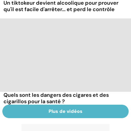
Un tiktokeur devient alcoolique pour prouver
qu'il est facile d'arrêter... et perd le contrôle
Quels sont les dangers des cigares et des
cigarillos pour la santé ?
Plus de vidéos