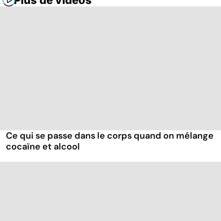
Plus de vidéos
Ce qui se passe dans le corps quand on mélange
cocaïne et alcool