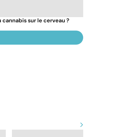
u cannabis sur le cerveau ?