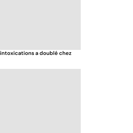
’intoxications a doublé chez