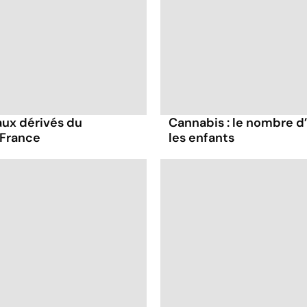
ux dérivés du
Cannabis : le nombre d
 France
les enfants