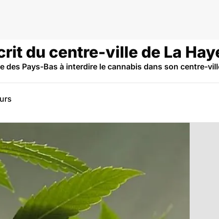
rit du centre-ville de La Hay
le des Pays-Bas à interdire le cannabis dans son centre-vill
eurs