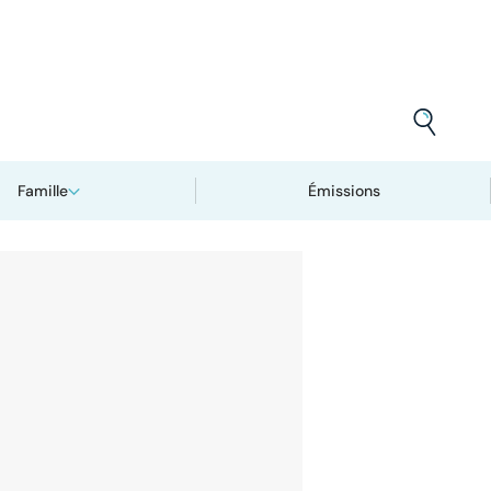
Famille
Émissions