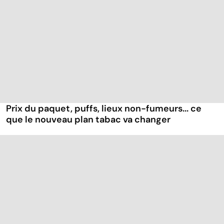
Prix du paquet, puffs, lieux non-fumeurs... ce
que le nouveau plan tabac va changer