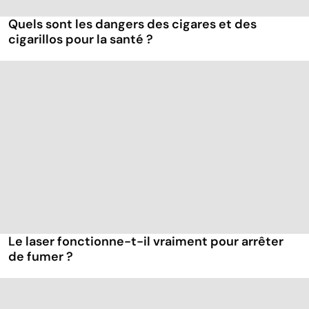
Quels sont les dangers des cigares et des
cigarillos pour la santé ?
Le laser fonctionne-t-il vraiment pour arrêter
de fumer ?