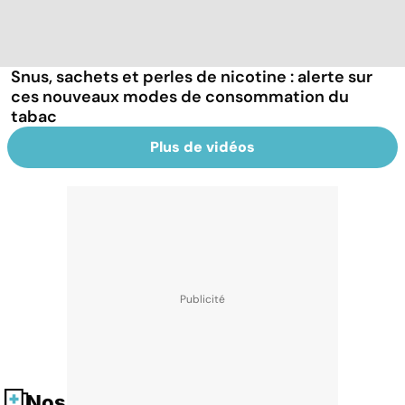
Snus, sachets et perles de nicotine : alerte sur
ces nouveaux modes de consommation du
tabac
Plus de vidéos
Nos fiches santé