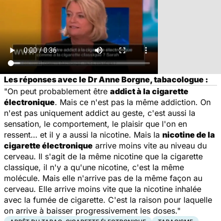
Les réponses avec le Dr Anne Borgne, tabacologue :
"On peut probablement être
addict à la cigarette
électronique
. Mais ce n'est pas la même addiction. On
n'est pas uniquement addict au geste, c'est aussi la
sensation, le comportement, le plaisir que l'on en
ressent… et il y a aussi la nicotine. Mais la
nicotine de la
cigarette électronique
arrive moins vite au niveau du
cerveau. Il s'agit de la même nicotine que la cigarette
classique, il n'y a qu'une nicotine, c'est la même
molécule. Mais elle n'arrive pas de la même façon au
cerveau. Elle arrive moins vite que la nicotine inhalée
avec la fumée de cigarette. C'est la raison pour laquelle
on arrive à baisser progressivement les doses."