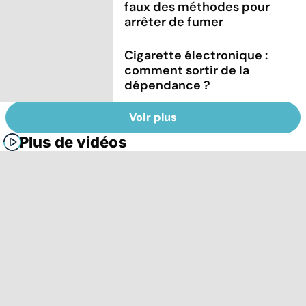
faux des méthodes pour
arrêter de fumer
Cigarette électronique :
comment sortir de la
dépendance ?
Voir plus
Plus de vidéos