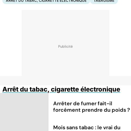
ARRÊT DU TABAC, CIGARETTE ÉLECTRONIQUE
TABAGISME
Arrêt du tabac, cigarette électronique
Arrêter de fumer fait-il
forcément prendre du poids ?
Mois sans tabac : le vrai du