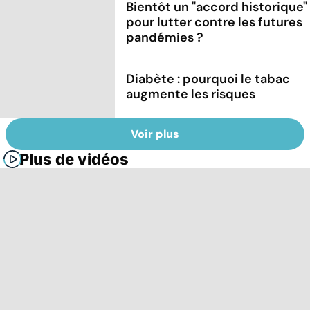
Bientôt un "accord historique"
pour lutter contre les futures
pandémies ?
Diabète : pourquoi le tabac
augmente les risques
Voir plus
Plus de vidéos