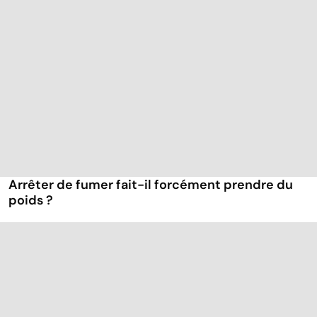
Arrêter de fumer fait-il forcément prendre du
poids ?