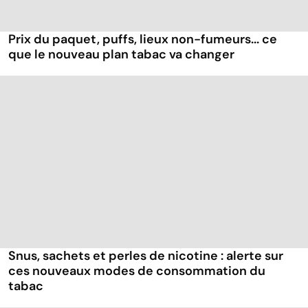
Prix du paquet, puffs, lieux non-fumeurs... ce
que le nouveau plan tabac va changer
Snus, sachets et perles de nicotine : alerte sur
ces nouveaux modes de consommation du
tabac