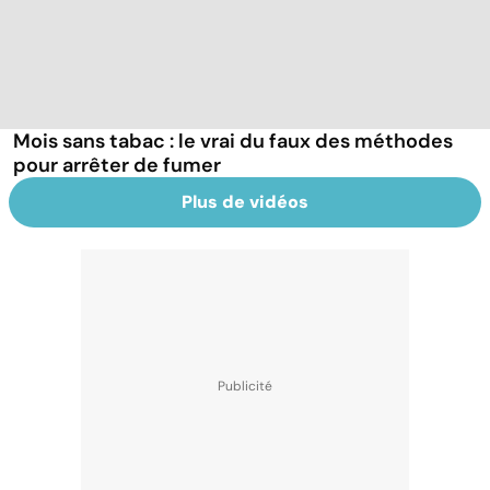
Mois sans tabac : le vrai du faux des méthodes
pour arrêter de fumer
Plus de vidéos