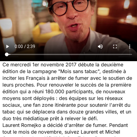
Ce mercredi 1er novembre 2017 débute la deuxième
édition de la campagne "Mois sans tabac", destinée à
inciter les Français à arrêter de fumer avec le soutien de
leurs proches. Pour renouveler le succès de la première
édition qui a réuni 180.000 participants, de nouveaux
moyens sont déployés : des équipes sur les réseaux
sociaux, une fan zone itinérante pour soutenir l'arrêt du
tabac qui se déplacera dans douze grandes villes, et un
duo très médiatique prêt à relever le défi.
Laurent Romejko a décidé d'arrêter de fumer. Pendant
tout le mois de novembre, suivez Laurent et Michel