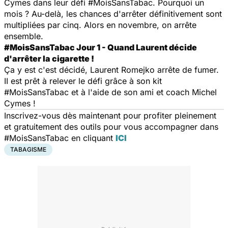
Cymes dans leur défi #MoisSansTabac. Pourquoi un
mois ? Au-delà, les chances d'arrêter définitivement sont
multipliées par cinq. Alors en novembre, on arrête
ensemble.
#MoisSansTabac Jour 1 - Quand Laurent décide
d'arrêter la cigarette !
Ça y est c'est décidé, Laurent Romejko arrête de fumer.
II est prêt à relever le défi grâce à son kit
#MoisSansTabac et à l'aide de son ami et coach Michel
Cymes !
Inscrivez-vous dès maintenant pour profiter pleinement
et gratuitement des outils pour vous accompagner dans
#MoisSansTabac en cliquant
ICI
TABAGISME