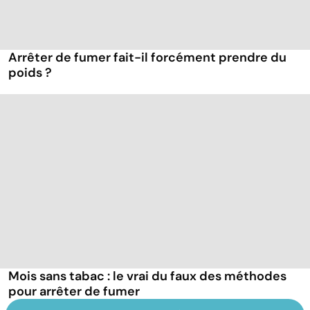
Arrêter de fumer fait-il forcément prendre du
poids ?
Mois sans tabac : le vrai du faux des méthodes
pour arrêter de fumer