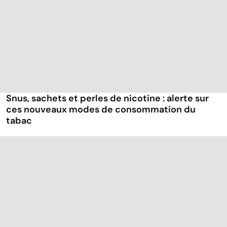
Snus, sachets et perles de nicotine : alerte sur
ces nouveaux modes de consommation du
tabac