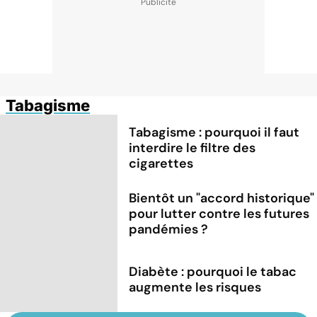
Tabagisme
Tabagisme : pourquoi il faut
interdire le filtre des
cigarettes
Bientôt un "accord historique"
pour lutter contre les futures
pandémies ?
Diabète : pourquoi le tabac
augmente les risques