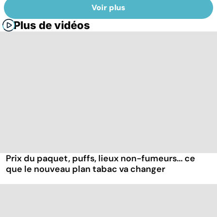
Voir plus
Plus de vidéos
Prix du paquet, puffs, lieux non-fumeurs... ce
que le nouveau plan tabac va changer