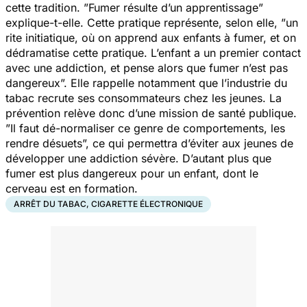
cette tradition. ”
Fumer résulte d’un apprentissage
”
explique-t-elle. Cette pratique représente, selon elle, ”
un
rite initiatique, où on apprend aux enfants à fumer, et on
dédramatise cette pratique
.
L’enfant a un premier contact
avec une addiction, et pense alors que fumer n’est pas
dangereux
”. Elle rappelle notamment que l’industrie du
tabac recrute ses consommateurs chez les jeunes. La
prévention relève donc d’une mission de santé publique.
”
Il faut dé-normaliser ce genre de comportements, les
rendre désuets
”, ce qui permettra d’éviter aux jeunes de
développer une addiction sévère. D’autant plus que
fumer est plus dangereux pour un enfant, dont le
cerveau est en formation.
ARRÊT DU TABAC, CIGARETTE ÉLECTRONIQUE