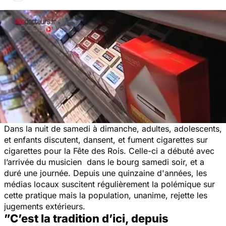
Dans la nuit de samedi à dimanche, adultes, adolescents,
et enfants discutent, dansent, et fument cigarettes sur
cigarettes pour la Fête des Rois. Celle-ci a débuté avec
l’arrivée du musicien dans le bourg samedi soir, et a
duré une journée. Depuis une quinzaine d'années, les
médias locaux suscitent régulièrement la polémique sur
cette pratique mais la population, unanime, rejette les
jugements extérieurs.
”C’est la tradition d’ici, depuis