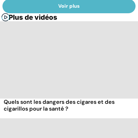
Voir plus
Plus de vidéos
Quels sont les dangers des cigares et des
cigarillos pour la santé ?