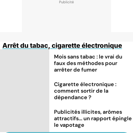
Arrêt du tabac, cigarette électronique
Mois sans tabac : le vrai du
faux des méthodes pour
arrêter de fumer
Cigarette électronique :
comment sortir de la
dépendance ?
Publicités illicites, arômes
attractifs... un rapport épingle
le vapotage