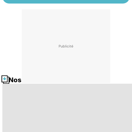
Nos fiches santé