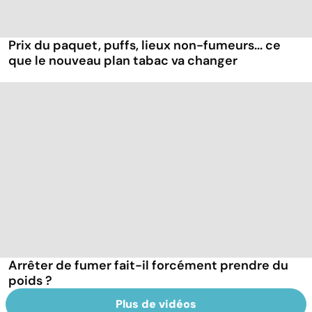
Prix du paquet, puffs, lieux non-fumeurs... ce
que le nouveau plan tabac va changer
Arrêter de fumer fait-il forcément prendre du
poids ?
Plus de vidéos