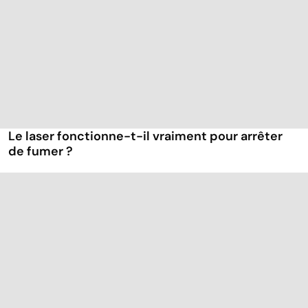
Le laser fonctionne-t-il vraiment pour arrêter
de fumer ?