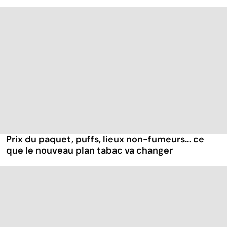
Prix du paquet, puffs, lieux non-fumeurs... ce
que le nouveau plan tabac va changer