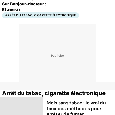
Sur Bonjour-docteur :
Et aussi :
ARRÊT DU TABAC, CIGARETTE ÉLECTRONIQUE
Arrêt du tabac, cigarette électronique
Mois sans tabac : le vrai du
faux des méthodes pour
arrêter de fumer