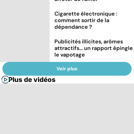
Cigarette électronique :
comment sortir de la
dépendance ?
Publicités illicites, arômes
attractifs... un rapport épingle
le vapotage
Voir plus
Plus de vidéos