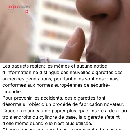
Les paquets restent les mêmes et aucune notice
d’information ne distingue ces nouvelles cigarettes des
anciennes générations, pourtant elles sont désormais
conformes aux normes européennes de sécurité-
incendie.
Pour prévenir les accidents, ces cigarettes font
désormais l'objet d'un procédé de fabrication novateur.
Grâce à un anneau de papier plus épais inséré à deux ou
trois endroits du cylindre de base, la cigarette s’éteint
d’elle même quand elle n’est plus utilisée.
Chaque année, la cigarette est responsable de plus de