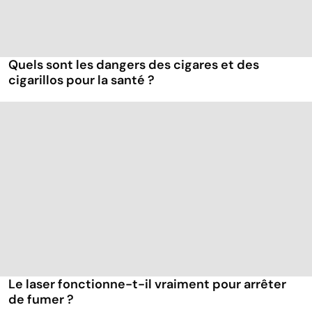
Quels sont les dangers des cigares et des
cigarillos pour la santé ?
Le laser fonctionne-t-il vraiment pour arrêter
de fumer ?