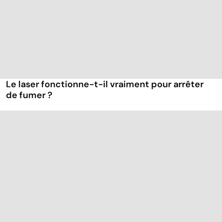
Le laser fonctionne-t-il vraiment pour arrêter
de fumer ?