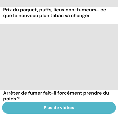
Prix du paquet, puffs, lieux non-fumeurs... ce
que le nouveau plan tabac va changer
Arrêter de fumer fait-il forcément prendre du
poids ?
Plus de vidéos