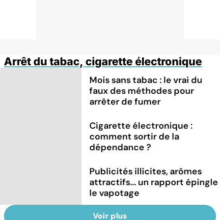
Arrêt du tabac, cigarette électronique
Mois sans tabac : le vrai du
faux des méthodes pour
arrêter de fumer
Cigarette électronique :
comment sortir de la
dépendance ?
Publicités illicites, arômes
attractifs... un rapport épingle
le vapotage
Voir plus