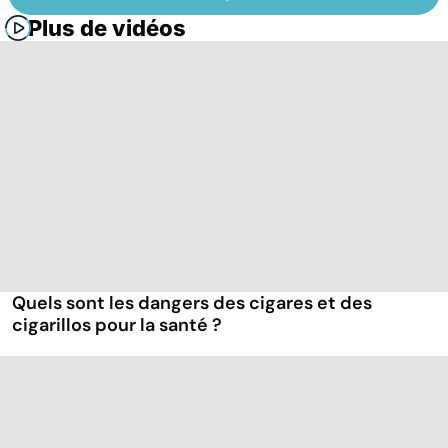
Plus de vidéos
Quels sont les dangers des cigares et des
cigarillos pour la santé ?