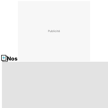
Nos fiches santé