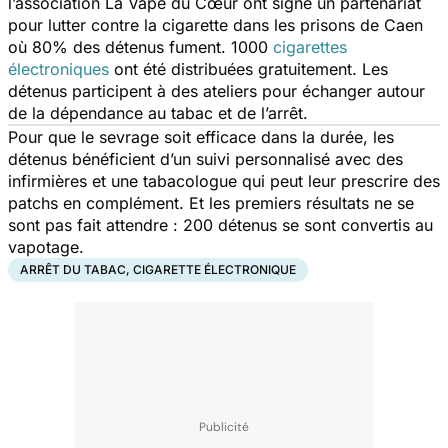
l’association La Vape du Cœur ont signé un partenariat
pour lutter contre la cigarette dans les prisons de Caen
où 80% des détenus fument. 1000
cigarettes
électroniques
ont été distribuées gratuitement. Les
détenus participent à des ateliers pour échanger autour
de la dépendance au tabac et de l’arrêt.
Pour que le sevrage soit efficace dans la durée, les
détenus bénéficient d’un suivi personnalisé avec des
infirmières et une tabacologue qui peut leur prescrire des
patchs en complément. Et les premiers résultats ne se
sont pas fait attendre : 200 détenus se sont convertis au
vapotage.
ARRÊT DU TABAC, CIGARETTE ÉLECTRONIQUE