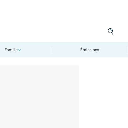
Famille
Émissions