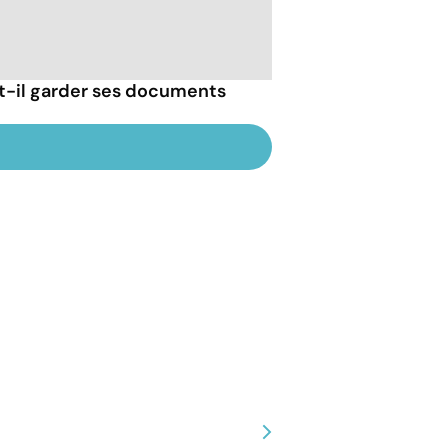
-il garder ses documents