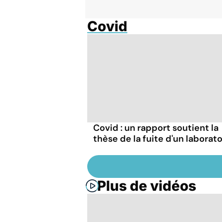
Covid
Covid : un rapport soutient la
thèse de la fuite d'un laborato
Plus de vidéos