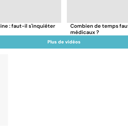
ne : faut-il s'inquiéter
Combien de temps faut
médicaux ?
Plus de vidéos