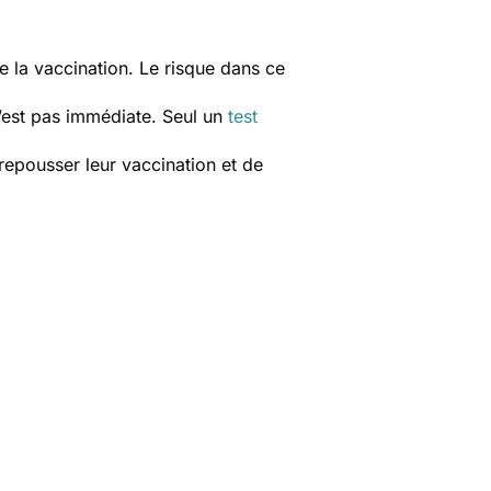
 la vaccination. Le risque dans ce
n’est pas immédiate. Seul un
test
epousser leur vaccination et de