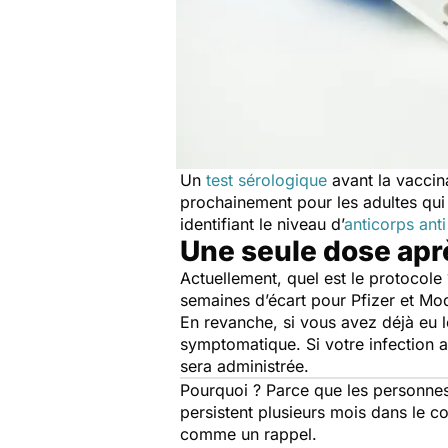
Un
test sérologique
avant la vaccin
prochainement pour les adultes qui
identifiant le niveau d’
anticorps ant
Une seule dose apr
Actuellement, quel est le protocole
semaines d’écart pour Pfizer et Mo
En revanche, si vous avez déjà eu 
symptomatique. Si votre infection a
sera administrée.
Pourquoi ? Parce que les personnes 
persistent plusieurs mois dans le co
comme un rappel.