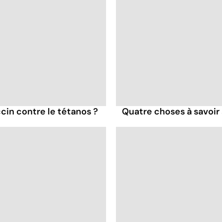
cin contre le tétanos ?
Quatre choses à savoir 