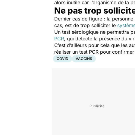
alors inutile car l’organisme de la
Ne pas trop sollici
Dernier cas de figure : la personn
cas, est de trop solliciter le
système
Un test sérologique ne permettra pa
PCR
, qui détecte la présence du viru
C’est d’ailleurs pour cela que les 
réaliser un test PCR pour confirmer
COVID
VACCINS