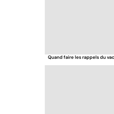
Quand faire les rappels du vac