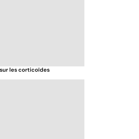
sur les corticoïdes