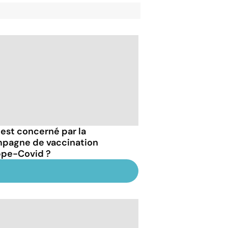
 est concerné par la
pagne de vaccination
ppe-Covid ?