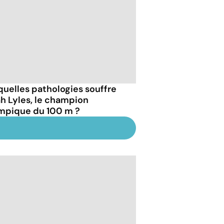
quelles pathologies souffre
h Lyles, le champion
mpique du 100 m ?