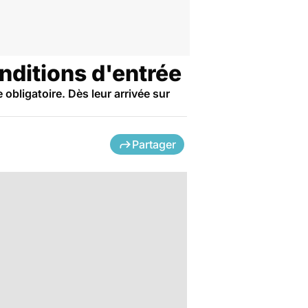
nditions d'entrée
bligatoire. Dès leur arrivée sur
Partager