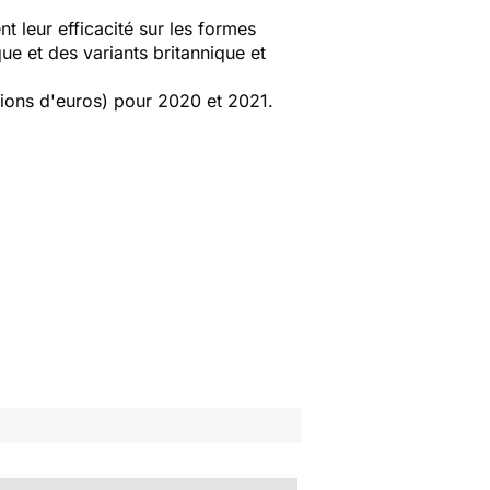
t leur efficacité sur les formes
ue et des variants britannique et
illions d'euros) pour 2020 et 2021.