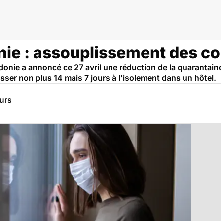
ie : assouplissement des co
ie a annoncé ce 27 avril une réduction de la quarantaine o
sser non plus 14 mais 7 jours à l'isolement dans un hôtel.
eurs