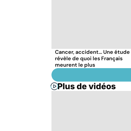
Cancer, accident... Une étude
révèle de quoi les Français
meurent le plus
Plus de vidéos