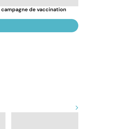
la campagne de vaccination