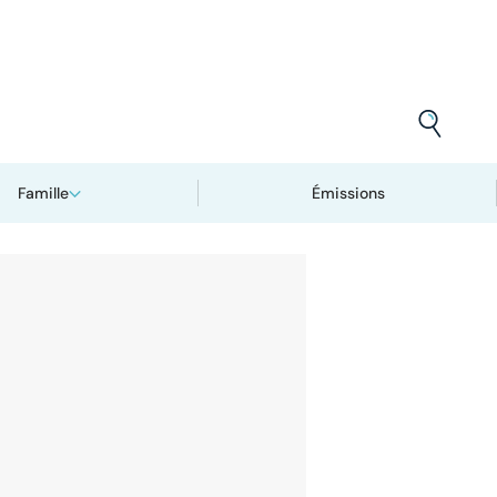
Famille
Émissions