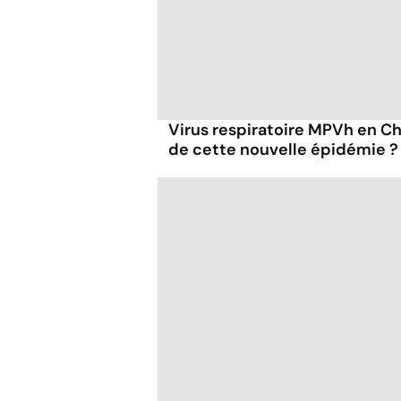
Virus respiratoire MPVh en Chi
de cette nouvelle épidémie ?