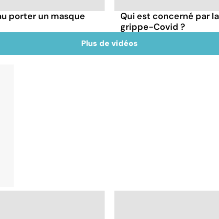
au porter un masque
Qui est concerné par 
grippe-Covid ?
Plus de vidéos