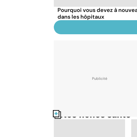
Pourquoi vous devez à nouve
dans les hôpitaux
Nos fiches santé