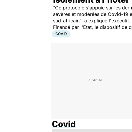
"Ce protocole s'appuie sur les dern
sévères et modérées de Covid-19 et 
sud-africain", a expliqué l'e
Financé par l'Etat, le dispositif de
COVID
Covid