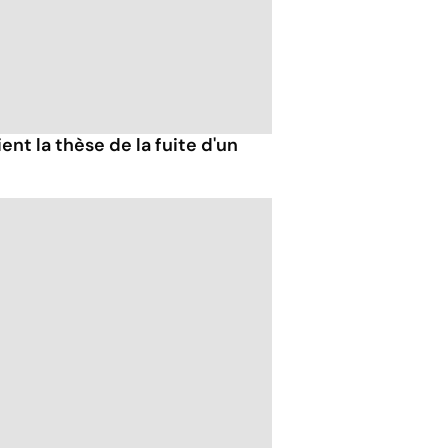
ent la thèse de la fuite d'un