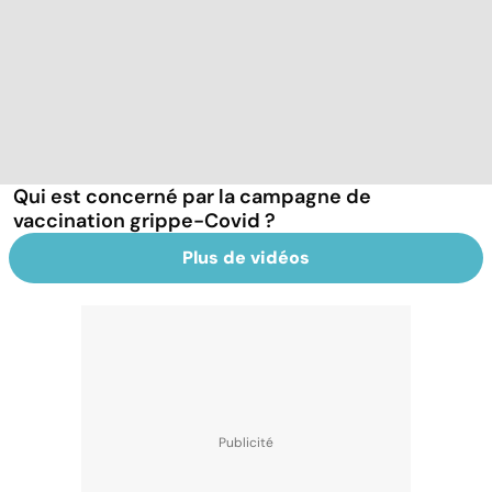
Qui est concerné par la campagne de
vaccination grippe-Covid ?
Plus de vidéos