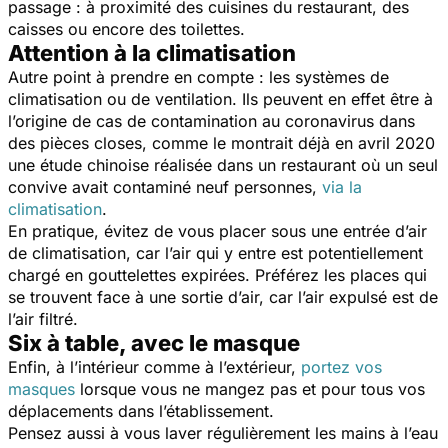
passage : à proximité des cuisines du restaurant, des
caisses ou encore des toilettes.
Attention à la climatisation
Autre point à prendre en compte : les systèmes de
climatisation ou de ventilation. Ils peuvent en effet être à
l’origine de cas de contamination au coronavirus dans
des pièces closes, comme le montrait déjà en avril 2020
une étude chinoise réalisée dans un restaurant où un seul
convive avait contaminé neuf personnes,
via la
climatisation
.
En pratique, évitez de vous placer sous une entrée d’air
de climatisation, car l’air qui y entre est potentiellement
chargé en gouttelettes expirées. Préférez les places qui
se trouvent face à une sortie d’air, car l’air expulsé est de
l’air filtré.
Six à table, avec le masque
Enfin, à l’intérieur comme à l’extérieur,
portez vos
masques
lorsque vous ne mangez pas et pour tous vos
déplacements dans l’établissement.
Pensez aussi à vous laver régulièrement les mains à l’eau