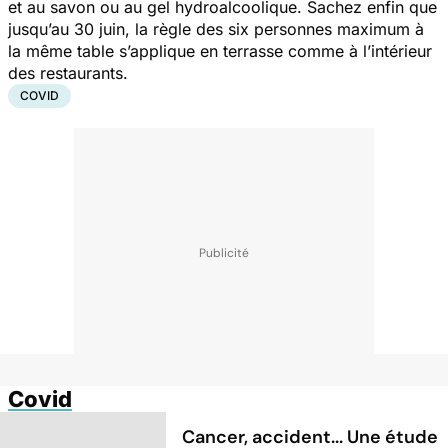
et au savon ou au gel hydroalcoolique. Sachez enfin que
jusqu’au 30 juin, la règle des six personnes maximum à
la même table s’applique en terrasse comme à l’intérieur
des restaurants.
COVID
Covid
Cancer, accident... Une étude