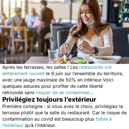
Après les terrasses, les salles ! Les
restaurants ont
entièrement rouvert
le 9 juin sur l’ensemble du territoire,
avec une jauge maximale de 50% en intérieur.Voici
quelques astuces pour profiter de cette liberté
retrouvée sans
risquer de se contaminer
...
Privilégiez toujours l’extérieur
Première consigne : si vous avez le choix, privilégiez la
terrasse plutôt que la salle du restaurant. Car le risque de
contamination au covid est beaucoup plus
faible à
l’extérieur
qu’à l’intérieur.