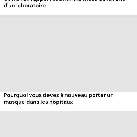
d'un laboratoire
Pourquoi vous devez à nouveau porter un
masque dans les hôpitaux