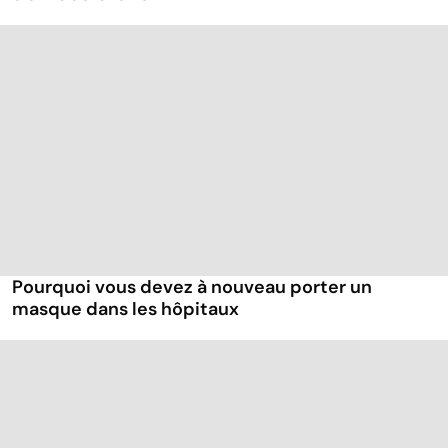
Pourquoi vous devez à nouveau porter un
masque dans les hôpitaux