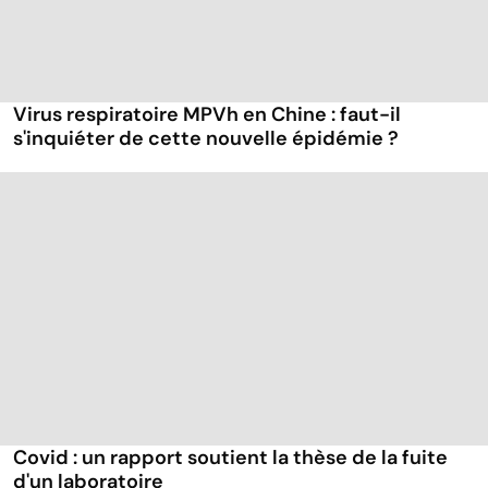
Virus respiratoire MPVh en Chine : faut-il
s'inquiéter de cette nouvelle épidémie ?
Covid : un rapport soutient la thèse de la fuite
d'un laboratoire