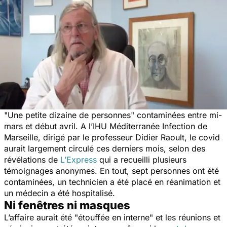
"
Une petite dizaine de personnes
" contaminées entre mi-
mars et début avril. A l’IHU Méditerranée Infection de
Marseille, dirigé par le professeur Didier Raoult, le covid
aurait largement circulé ces derniers mois, selon des
révélations de
L’Express
qui a recueilli plusieurs
témoignages anonymes. En tout, sept personnes ont été
contaminées, un technicien a été placé en réanimation et
un médecin a été hospitalisé.
Ni fenêtres ni masques
L’affaire aurait été "
étouffée en interne
" et les réunions et