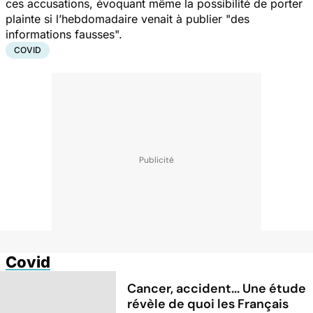
ces accusations, évoquant même la possibilité de porter
plainte si l’hebdomadaire venait à publier "
des
informations fausses
".
COVID
Covid
Cancer, accident... Une étude
révèle de quoi les Français