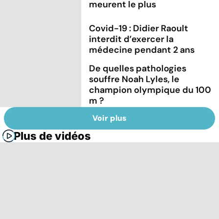
meurent le plus
Covid-19 : Didier Raoult
interdit d’exercer la
médecine pendant 2 ans
De quelles pathologies
souffre Noah Lyles, le
champion olympique du 100
m ?
Voir plus
Plus de vidéos