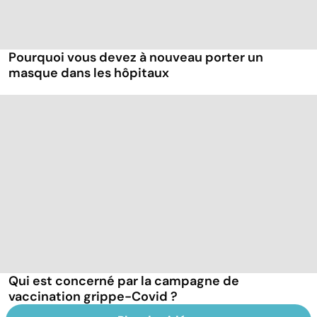
Pourquoi vous devez à nouveau porter un
masque dans les hôpitaux
Qui est concerné par la campagne de
vaccination grippe-Covid ?