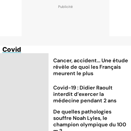
Covid
Cancer, accident... Une étude
révèle de quoi les Français
meurent le plus
Covid-19 : Didier Raoult
interdit d’exercer la
médecine pendant 2 ans
De quelles pathologies
souffre Noah Lyles, le
champion olympique du 100
m ?