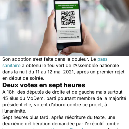
Son adoption s’est faite dans la douleur. Le
pass
sanitaire
a obtenu le feu vert de l’Assemblée nationale
dans la nuit du 11 au 12 mai 2021, après un premier rejet
en début de soirée.
Deux votes en sept heures
A 18h, des députés de droite et de gauche mais surtout
45 élus du MoDem, parti pourtant membre de la majorité
présidentielle, votent d’abord contre ce projet, à
l’unanimité.
Sept heures plus tard, après réécriture du texte, une
deuxième délibération demandée par l’exécutif tombe.