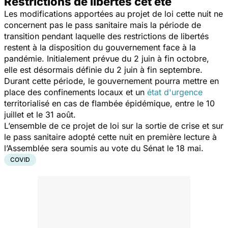
Restrictions de libertés cet été
Les modifications apportées au projet de loi cette nuit ne
concernent pas le pass sanitaire mais la période de
transition pendant laquelle des restrictions de libertés
restent à la disposition du gouvernement face à la
pandémie. Initialement prévue du 2 juin à fin octobre,
elle est désormais définie du 2 juin à fin septembre.
Durant cette période, le gouvernement pourra mettre en
place des confinements locaux et un
état d'urgence
territorialisé en cas de flambée épidémique, entre le 10
juillet et le 31 août.
L’ensemble de ce projet de loi sur la sortie de crise et sur
le pass sanitaire adopté cette nuit en première lecture à
l’Assemblée sera soumis au vote du Sénat le 18 mai.
COVID