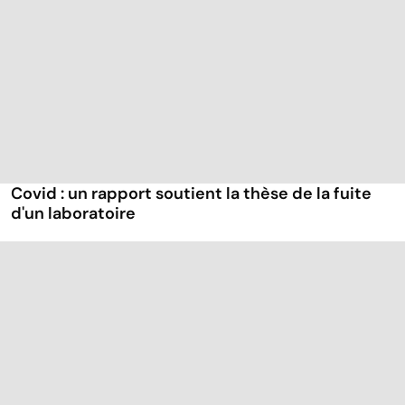
Covid : un rapport soutient la thèse de la fuite
d'un laboratoire