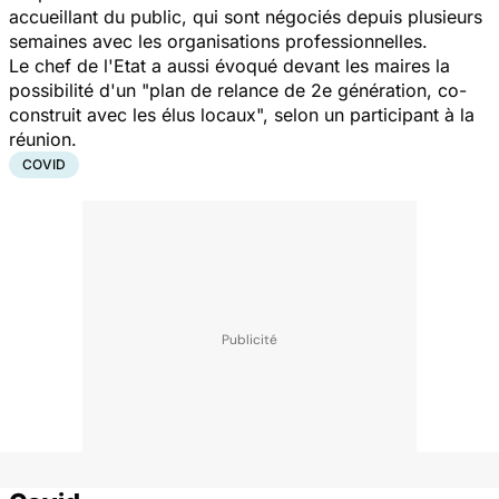
accueillant du public, qui sont négociés depuis plusieurs
semaines avec les organisations professionnelles.
Le chef de l'Etat a aussi évoqué devant les maires la
possibilité d'un "plan de relance de 2e génération, co-
construit avec les élus locaux", selon un participant à la
réunion.
COVID