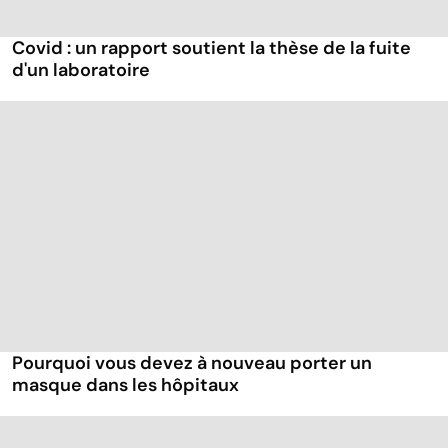
Covid : un rapport soutient la thèse de la fuite
d'un laboratoire
Pourquoi vous devez à nouveau porter un
masque dans les hôpitaux