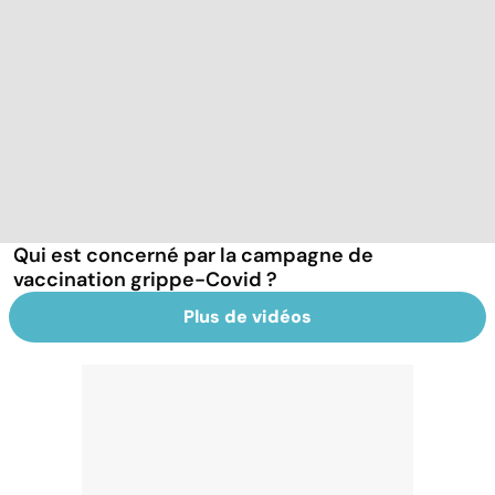
Qui est concerné par la campagne de
vaccination grippe-Covid ?
Plus de vidéos