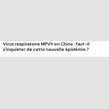
Virus respiratoire MPVh en Chine : faut-il
s'inquiéter de cette nouvelle épidémie ?