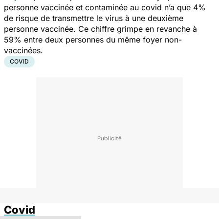
personne vaccinée et contaminée au covid n’a que 4%
de risque de transmettre le virus à une deuxième
personne vaccinée. Ce chiffre grimpe en revanche à
59% entre deux personnes du même foyer non-
vaccinées.
COVID
Covid