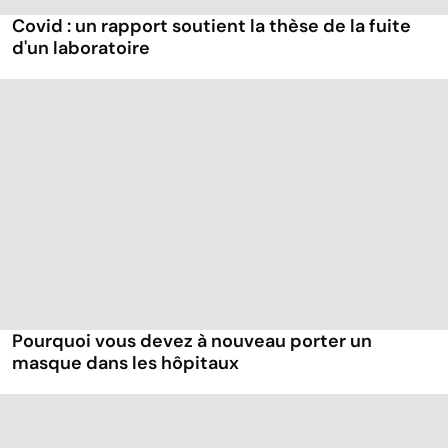
Covid : un rapport soutient la thèse de la fuite
d'un laboratoire
Pourquoi vous devez à nouveau porter un
masque dans les hôpitaux