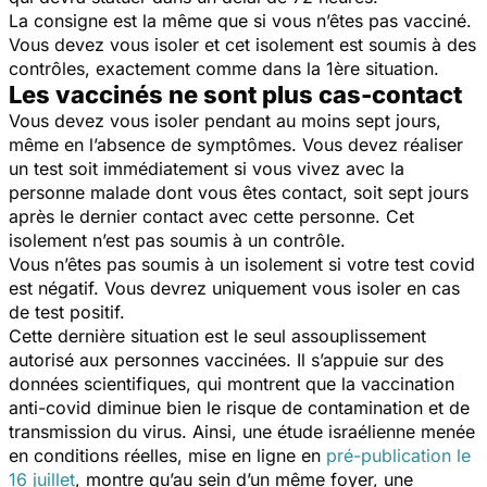
La consigne est la même que si vous n’êtes pas vacciné.
Vous devez vous isoler et cet isolement est soumis à des
contrôles, exactement comme dans la 1ère situation.
Les vaccinés ne sont plus cas-contact
Vous devez vous isoler pendant au moins sept jours,
même en l’absence de symptômes. Vous devez réaliser
un test soit immédiatement si vous vivez avec la
personne malade dont vous êtes contact, soit sept jours
après le dernier contact avec cette personne. Cet
isolement n’est pas soumis à un contrôle.
Vous n’êtes pas soumis à un isolement si votre test covid
est négatif. Vous devrez uniquement vous isoler en cas
de test positif.
Cette dernière situation est le seul assouplissement
autorisé aux personnes vaccinées. Il s’appuie sur des
données scientifiques, qui montrent que la vaccination
anti-covid diminue bien le risque de contamination et de
transmission du virus. Ainsi, une étude israélienne menée
en conditions réelles, mise en ligne en
pré-publication le
16 juillet
, montre qu’au sein d’un même foyer, une