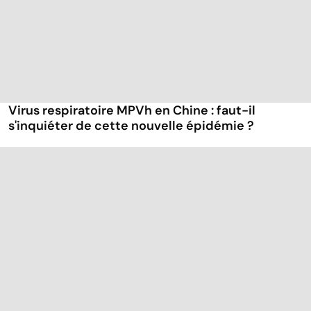
Virus respiratoire MPVh en Chine : faut-il
s'inquiéter de cette nouvelle épidémie ?