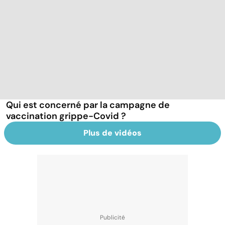
Qui est concerné par la campagne de
vaccination grippe-Covid ?
Plus de vidéos