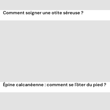
Comment soigner une otite séreuse ?
Épine calcanéenne : comment se l'ôter du pied ?