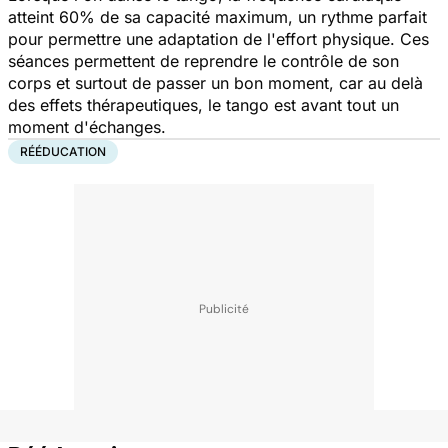
atteint 60% de sa capacité maximum, un rythme parfait
pour permettre une adaptation de l'effort physique. Ces
séances permettent de reprendre le contrôle de son
corps et surtout de passer un bon moment, car au delà
des effets thérapeutiques, le tango est avant tout un
moment d'échanges.
RÉÉDUCATION