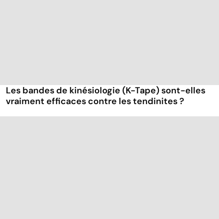
Les bandes de kinésiologie (K-Tape) sont-elles
vraiment efficaces contre les tendinites ?