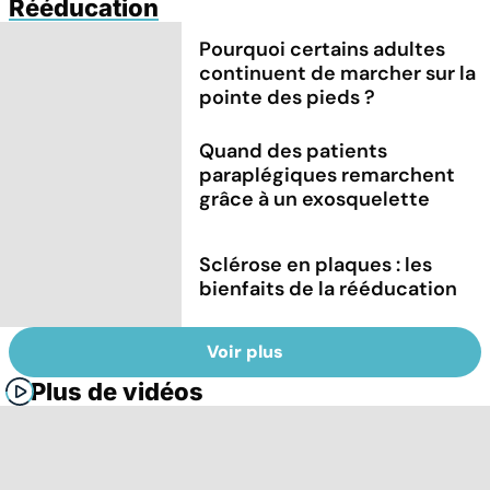
Rééducation
Pourquoi certains adultes
continuent de marcher sur la
pointe des pieds ?
Quand des patients
paraplégiques remarchent
grâce à un exosquelette
Sclérose en plaques : les
bienfaits de la rééducation
Voir plus
Plus de vidéos