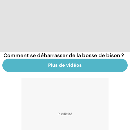
Comment se débarrasser de la bosse de bison ?
Plus de vidéos