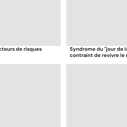
cteurs de risques
Syndrome du "jour de 
contraint de revivre l