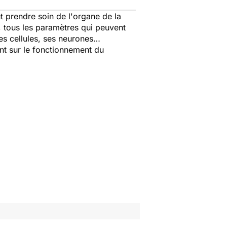
aut prendre soin de l'organe de la
s, tous les paramètres qui peuvent
ses cellules, ses neurones…
nt sur le fonctionnement du