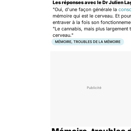
Les réponses avec le Dr Julien La
"Oui, d'une façon générale la
cons
mémoire qui est le cerveau. Et pour
entraver à la fois son fonctionneme
"Le cannabis, mais plus largement 
cerveau."
MÉMOIRE, TROUBLES DE LA MÉMOIRE