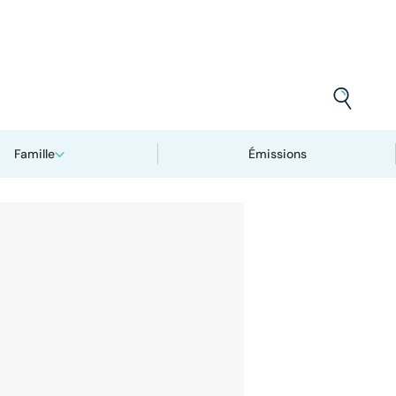
Famille
Émissions