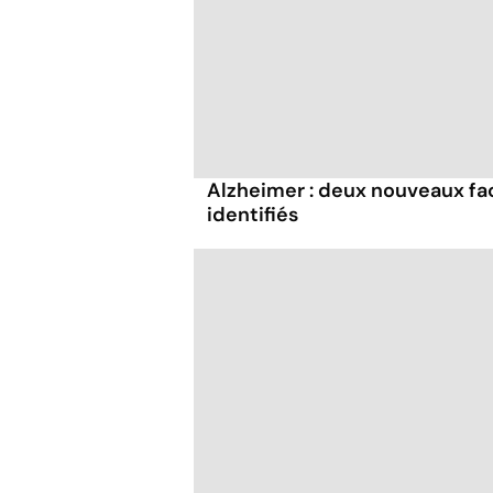
Alzheimer : deux nouveaux fa
identifiés