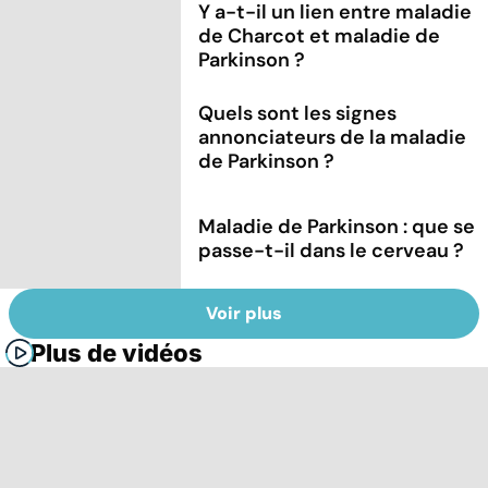
Y a-t-il un lien entre maladie
de Charcot et maladie de
Parkinson ?
Quels sont les signes
annonciateurs de la maladie
de Parkinson ?
Maladie de Parkinson : que se
passe-t-il dans le cerveau ?
Voir plus
Plus de vidéos