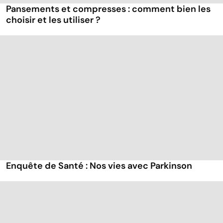
Pansements et compresses : comment bien les
choisir et les utiliser ?
Enquête de Santé : Nos vies avec Parkinson