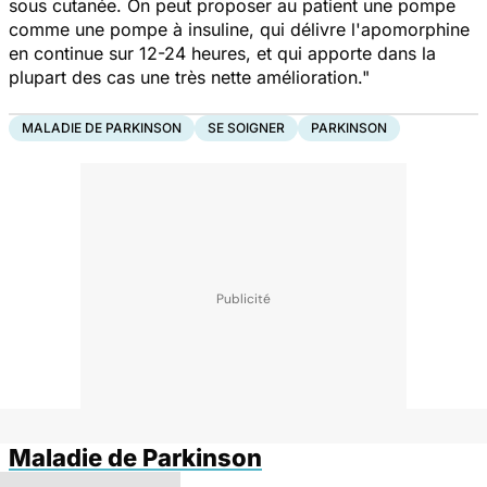
sous cutanée. On peut proposer au patient une pompe
comme une pompe à insuline, qui délivre l'apomorphine
en continue sur 12-24 heures, et qui apporte dans la
plupart des cas une très nette amélioration."
MALADIE DE PARKINSON
SE SOIGNER
PARKINSON
Maladie de Parkinson