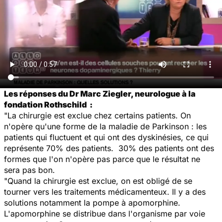
Les réponses du Dr Marc Ziegler, neurologue à la
fondation Rothschild :
"La chirurgie est exclue chez certains patients. On
n'opère qu'une forme de la maladie de Parkinson : les
patients qui fluctuent et qui ont des dyskinésies, ce qui
représente 70% des patients. 30% des patients ont des
formes que l'on n'opère pas parce que le résultat ne
sera pas bon.
"Quand la chirurgie est exclue, on est obligé de se
tourner vers les traitements médicamenteux. Il y a des
solutions notamment la pompe à apomorphine.
L'apomorphine se distribue dans l'organisme par voie