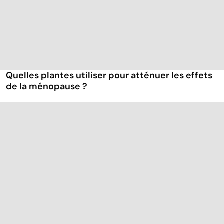
Quelles plantes utiliser pour atténuer les effets
de la ménopause ?