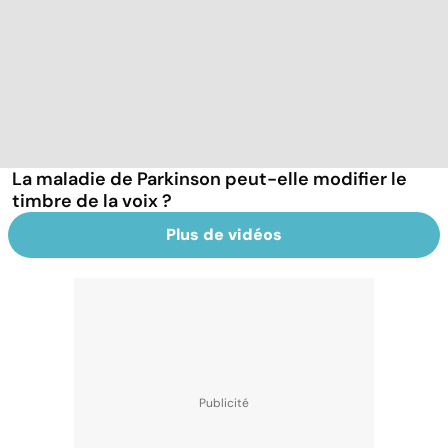
La maladie de Parkinson peut-elle modifier le
timbre de la voix ?
Plus de vidéos