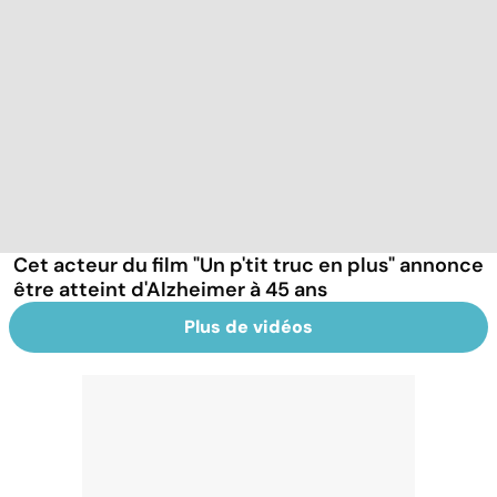
Cet acteur du film "Un p'tit truc en plus" annonce
être atteint d'Alzheimer à 45 ans
Plus de vidéos