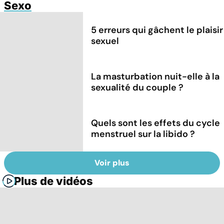
Sexo
5 erreurs qui gâchent le plaisir
sexuel
La masturbation nuit-elle à la
sexualité du couple ?
Quels sont les effets du cycle
menstruel sur la libido ?
Voir plus
Plus de vidéos