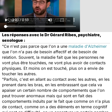
Les réponses avec le Dr Gérard Ribes, psychiatre,
sexologue :
"Ce n'est pas parce que l'on a une
maladie d'Alzheimer
que l'on n'a pas de besoin affectif et de besoin de
relation. Souvent, la maladie fait que les personnes ne
vont plus être touchées, ne vont plus avoir de contacts
physiques. Et moins on est touché, plus on a envie de
toucher les autres.
"Parfois, c'est en allant au contact avec les autres, en les
prenant dans les bras, en les embrassant que cela va
apaiser un certain nombre de comportements que l'on
peut trouver anormaux mais qui sont en fait des
comportements induits par le fait que comme on n'a plus
de contact, comme on a des éléments en terme cognitif