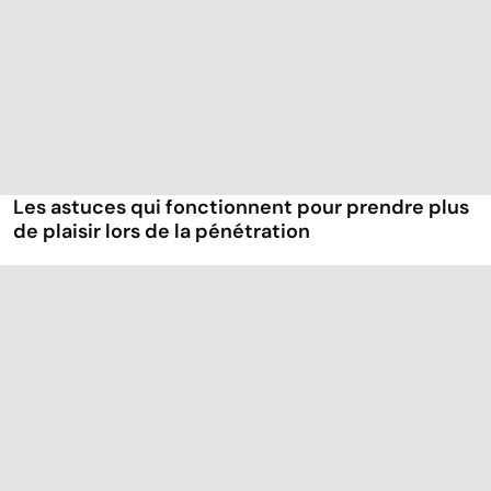
Les astuces qui fonctionnent pour prendre plus
de plaisir lors de la pénétration