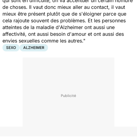
qui sont en difficulté, on va accentuer un certain nombre
de choses. Il vaut donc mieux aller au contact, il vaut
mieux être présent plutôt que de s'éloigner parce que
cela rajoute souvent des problèmes. Et les personnes
atteintes de la maladie d'Alzheimer ont aussi une
affectivité, ont aussi besoin d'amour et ont aussi des
envies sexuelles comme les autres."
SEXO
ALZHEIMER