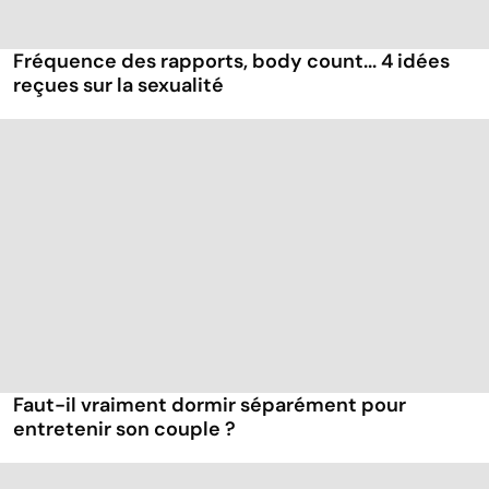
Fréquence des rapports, body count... 4 idées
reçues sur la sexualité
Faut-il vraiment dormir séparément pour
entretenir son couple ?