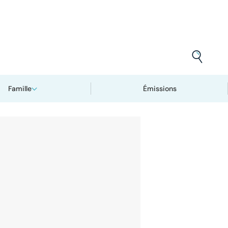
Famille
Émissions