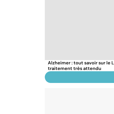
Alzheimer : tout savoir sur l
traitement très attendu