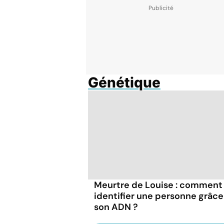
Génétique
Meurtre de Louise : comment
identifier une personne grâce
son ADN ?