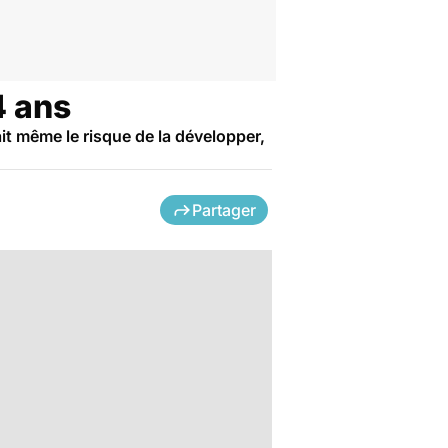
4 ans
it même le risque de la développer,
Partager