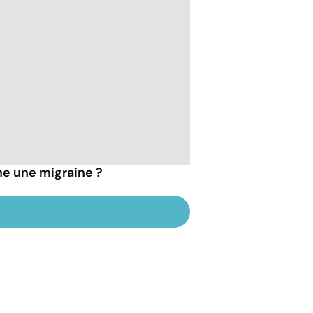
he une migraine ?