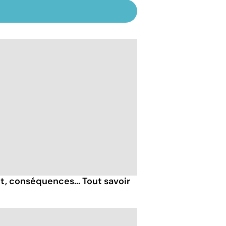
, conséquences... Tout savoir