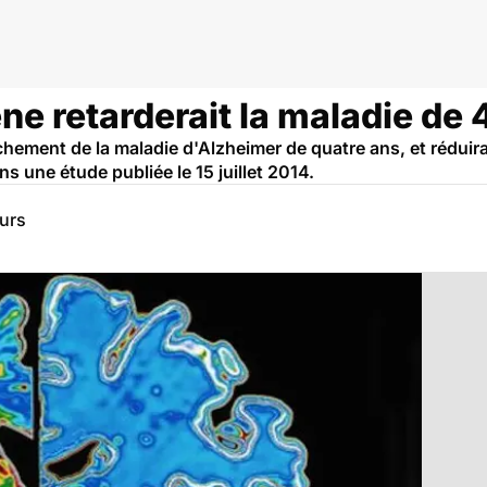
ne retarderait la maladie de 
chement de la maladie d'Alzheimer de quatre ans, et réduira
 une étude publiée le 15 juillet 2014.
eurs