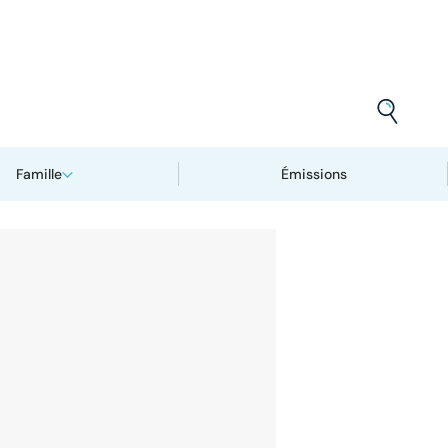
Famille
Émissions