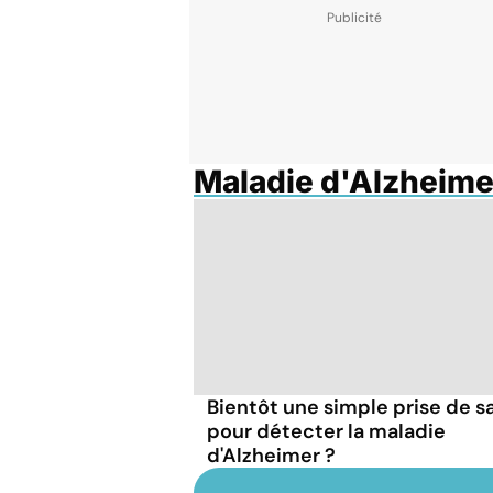
Maladie d'Alzheime
Bientôt une simple prise de s
pour détecter la maladie
d'Alzheimer ?