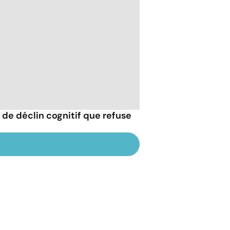
 de déclin cognitif que refuse