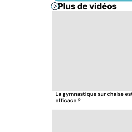
Plus de vidéos
La gymnastique sur chaise es
efficace ?