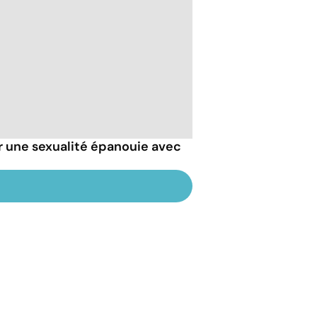
r une sexualité épanouie avec