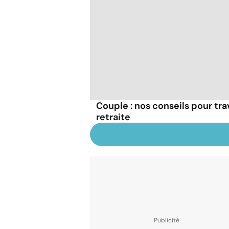
Couple : nos conseils pour tra
retraite