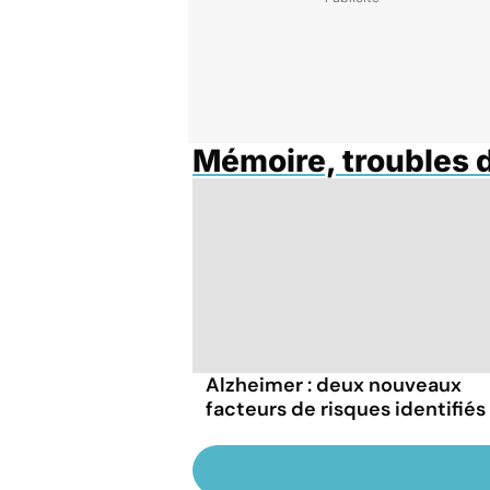
Mémoire, troubles 
Alzheimer : deux nouveaux
facteurs de risques identifiés