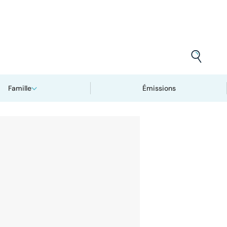
Famille
Émissions