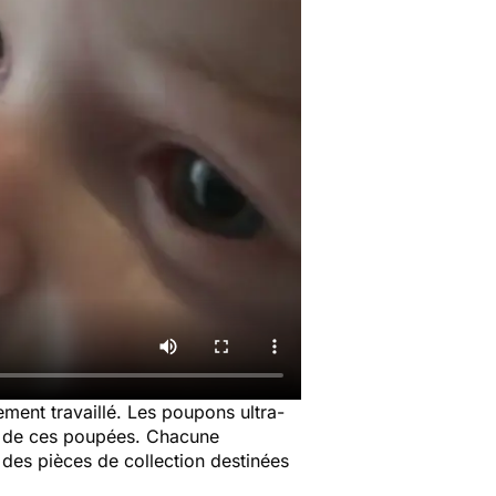
ement travaillé. Les poupons ultra-
ne de ces poupées. Chacune
 des pièces de collection destinées