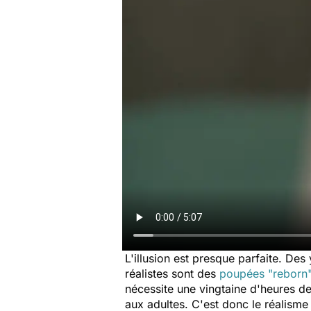
L'illusion est presque parfaite. Des
réalistes sont des
poupées "reborn
nécessite une vingtaine d'heures de
aux adultes. C'est donc le réalisme