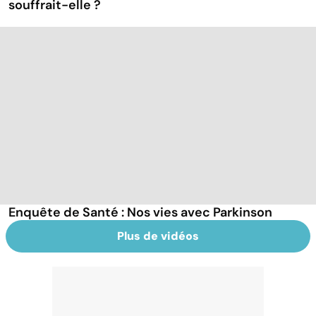
souffrait-elle ?
Enquête de Santé : Nos vies avec Parkinson
Plus de vidéos