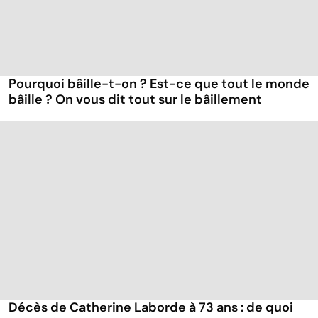
Pourquoi bâille-t-on ? Est-ce que tout le monde
bâille ? On vous dit tout sur le bâillement
Décès de Catherine Laborde à 73 ans : de quoi