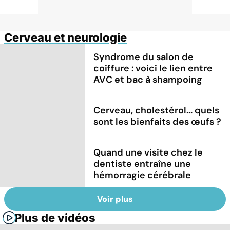
Cerveau et neurologie
Syndrome du salon de
coiffure : voici le lien entre
AVC et bac à shampoing
Cerveau, cholestérol... quels
sont les bienfaits des œufs ?
Quand une visite chez le
dentiste entraîne une
hémorragie cérébrale
Voir plus
Plus de vidéos