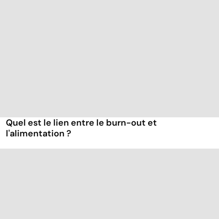
Quel est le lien entre le burn-out et
l'alimentation ?