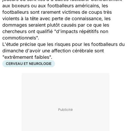
aux boxeurs ou aux footballeurs américains, les
footballeurs sont rarement victimes de coups très
violents à la tête avec perte de connaissance, les
dommages seraient plutôt causés par ce que les
chercheurs ont qualifié
"d'impacts répétitifs non
commotionnels".
L'étude précise que les risques pour les footballeurs du
dimanche d'avoir une affection cérébrale sont
"extrêmement faibles".
CERVEAU ET NEUROLOGIE