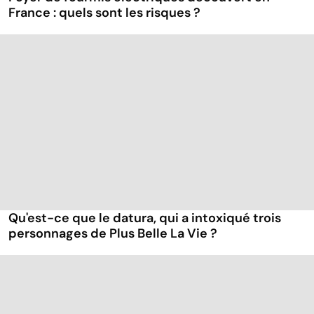
France : quels sont les risques ?
Qu'est-ce que le datura, qui a intoxiqué trois
personnages de Plus Belle La Vie ?