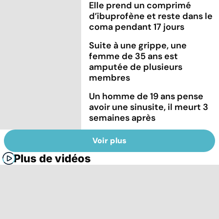
Elle prend un comprimé
d’ibuprofène et reste dans le
coma pendant 17 jours
Suite à une grippe, une
femme de 35 ans est
amputée de plusieurs
membres
Un homme de 19 ans pense
avoir une sinusite, il meurt 3
semaines après
Voir plus
Plus de vidéos