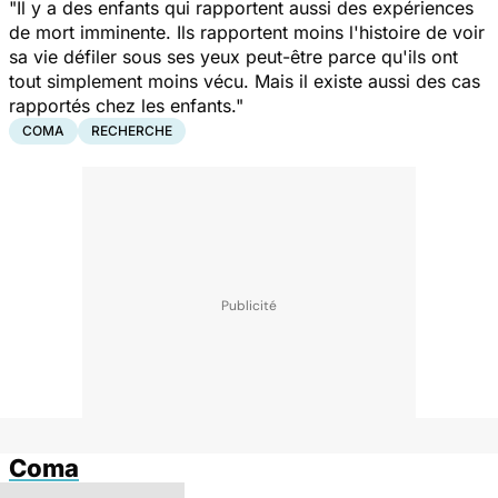
"Il y a des enfants qui rapportent aussi des expériences
de mort imminente. Ils rapportent moins l'histoire de voir
sa vie défiler sous ses yeux peut-être parce qu'ils ont
tout simplement moins vécu. Mais il existe aussi des cas
rapportés chez les enfants."
COMA
RECHERCHE
Coma