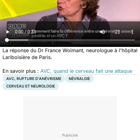
La réponse du Dr France Woimant, neurologue à l'hôpital
Lariboisière de Paris.
En savoir plus :
AVC, quand le cerveau fait une attaque
AVC, RUPTURE D'ANÉVRISME
NÉVRALGIE
CERVEAU ET NEUROLOGIE