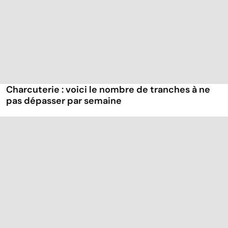
Charcuterie : voici le nombre de tranches à ne
pas dépasser par semaine