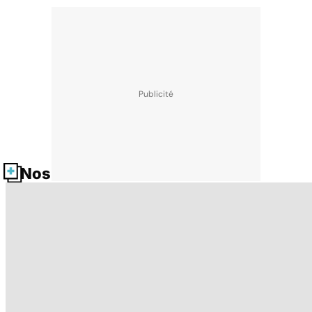
Nos fiches santé