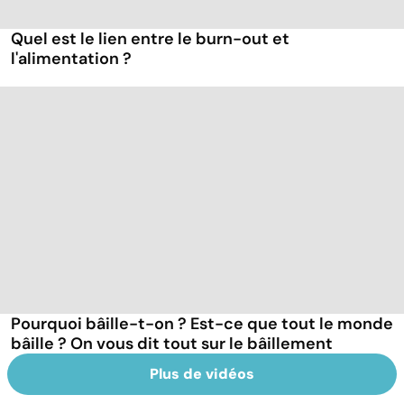
Quel est le lien entre le burn-out et
l'alimentation ?
Pourquoi bâille-t-on ? Est-ce que tout le monde
bâille ? On vous dit tout sur le bâillement
Plus de vidéos