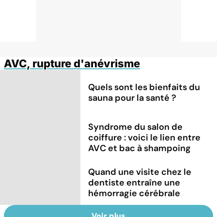
AVC, rupture d'anévrisme
Quels sont les bienfaits du
sauna pour la santé ?
Syndrome du salon de
coiffure : voici le lien entre
AVC et bac à shampoing
Quand une visite chez le
dentiste entraîne une
hémorragie cérébrale
Voir plus