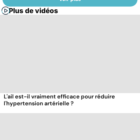
Plus de vidéos
L'ail est-il vraiment efficace pour réduire
l'hypertension artérielle ?