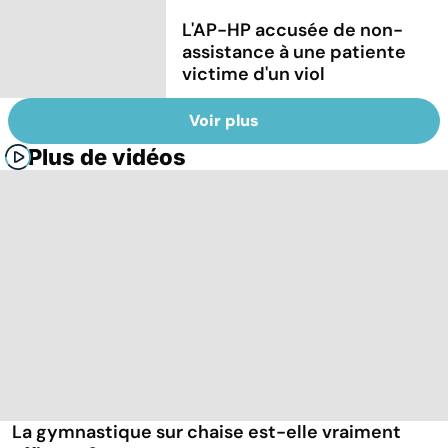
L'AP-HP accusée de non-
assistance à une patiente
victime d'un viol
Voir plus
Plus de vidéos
La gymnastique sur chaise est-elle vraiment