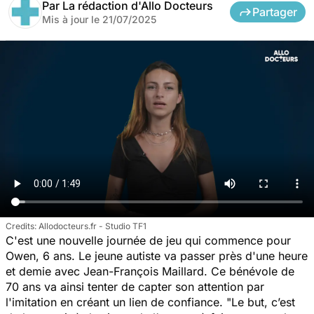
Par
La rédaction d'Allo Docteurs
Partager
Mis à jour le
21/07/2025
Allodocteurs.fr - Studio TF1
C'est une nouvelle journée de jeu qui commence pour
Owen, 6 ans. Le jeune autiste va passer près d'une heure
et demie avec Jean-François Maillard. Ce bénévole de
70 ans va ainsi tenter de capter son attention par
l'imitation en créant un lien de confiance.
"Le but, c’est