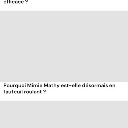
efficace ?
Pourquoi Mimie Mathy est-elle désormais en
fauteuil roulant ?