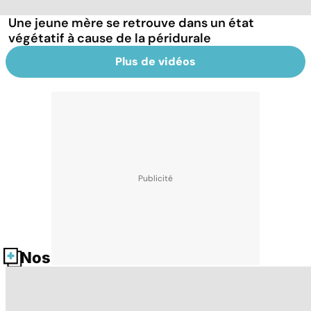
Une jeune mère se retrouve dans un état
végétatif à cause de la péridurale
Plus de vidéos
Nos fiches santé