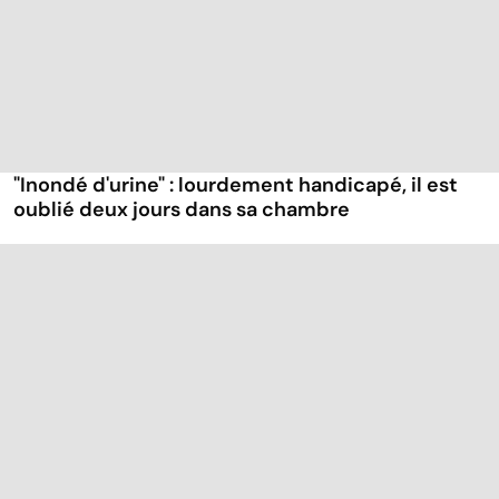
"Inondé d'urine" : lourdement handicapé, il est
oublié deux jours dans sa chambre