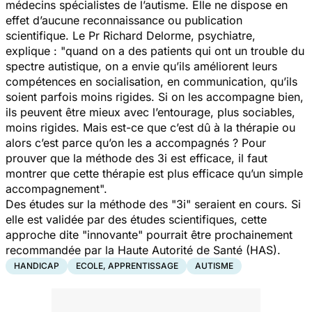
médecins spécialistes de l’autisme. Elle ne dispose en
effet d’aucune reconnaissance ou publication
scientifique. Le Pr Richard Delorme, psychiatre,
explique :
"quand on a des patients qui ont un trouble du
spectre autistique, on a envie qu’ils améliorent leurs
compétences en socialisation, en communication, qu’ils
soient parfois moins rigides. Si on les accompagne bien,
ils peuvent être mieux avec l’entourage, plus sociables,
moins rigides. Mais est-ce que c’est dû à la thérapie ou
alors c’est parce qu’on les a accompagnés ? Pour
prouver que la méthode des 3i est efficace, il faut
montrer que cette thérapie est plus efficace qu’un simple
accompagnement".
Des études sur la méthode des "3i" seraient en cours. Si
elle est validée par des études scientifiques, cette
approche dite "innovante" pourrait être prochainement
recommandée par la Haute Autorité de Santé (HAS).
HANDICAP
ECOLE, APPRENTISSAGE
AUTISME