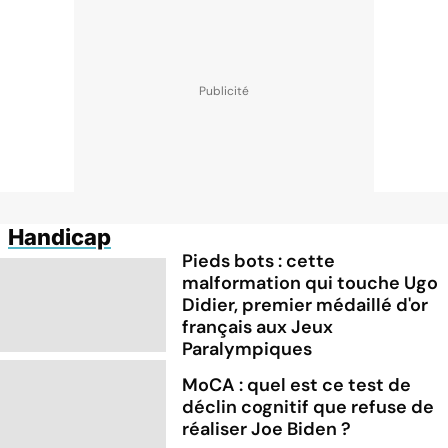
Handicap
Pieds bots : cette
malformation qui touche Ugo
Didier, premier médaillé d'or
français aux Jeux
Paralympiques
MoCA : quel est ce test de
déclin cognitif que refuse de
réaliser Joe Biden ?