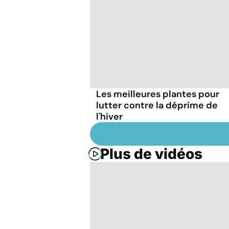
Les meilleures plantes pour
lutter contre la déprime de
l'hiver
Plus de vidéos