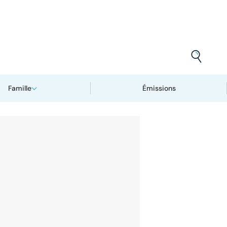
Famille
Émissions