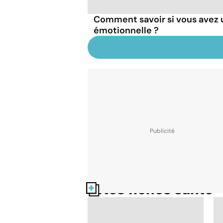
Comment savoir si vous avez 
émotionnelle ?
Nos fiches santé