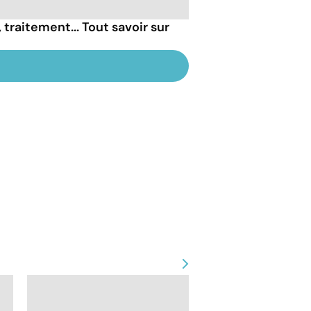
raitement... Tout savoir sur