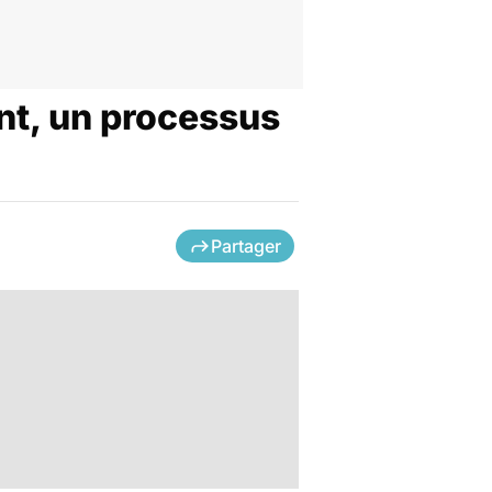
ant, un processus
Partager