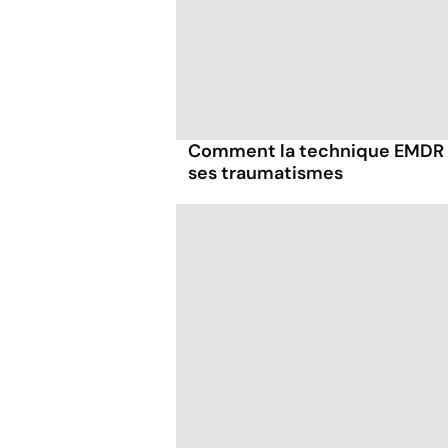
Comment la technique EMDR p
ses traumatismes