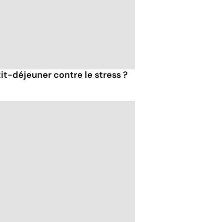
tit-déjeuner contre le stress ?