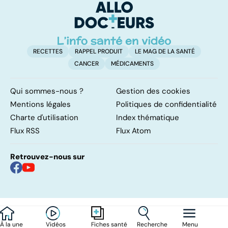
remettre ?
RECETTES
RAPPEL PRODUIT
LE MAG DE LA SANTÉ
CANCER
MÉDICAMENTS
Qui sommes-nous ?
Gestion des cookies
Mentions légales
Politiques de confidentialité
Charte d'utilisation
Index thématique
Flux RSS
Flux Atom
Retrouvez-nous sur
À la une
Vidéos
Recherche
Menu
Fiches santé