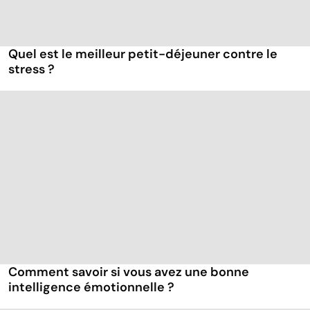
Quel est le meilleur petit-déjeuner contre le
stress ?
Comment savoir si vous avez une bonne
intelligence émotionnelle ?