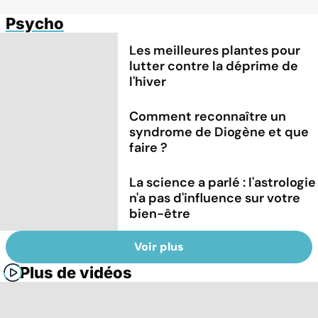
Psycho
Les meilleures plantes pour
lutter contre la déprime de
l'hiver
Comment reconnaître un
syndrome de Diogène et que
faire ?
La science a parlé : l'astrologie
n'a pas d'influence sur votre
bien-être
Voir plus
Plus de vidéos