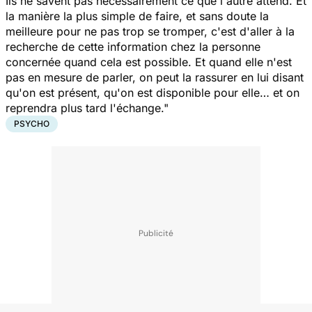
Ils ne savent pas nécessairement ce que l'autre attend. Et
la manière la plus simple de faire, et sans doute la
meilleure pour ne pas trop se tromper, c'est d'aller à la
recherche de cette information chez la personne
concernée quand cela est possible. Et quand elle n'est
pas en mesure de parler, on peut la rassurer en lui disant
qu'on est présent, qu'on est disponible pour elle… et on
reprendra plus tard l'échange."
PSYCHO