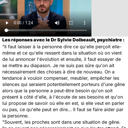
Les réponses avec le Dr Sylvie Dolbeault, psychiatre :
"Il faut laisser à la personne dire ce qu'elle perçoit elle-
même et ce qu'elle ressent dans la situation où on vient
de lui annoncer l'évolution et ensuite, il faut essayer de
se mettre au diapason. Je ne suis pas sûre qu'on ait
nécessairement des choses à dire de nouveau. On a
tendance à vouloir compenser, meubler, empêcher les
silences qui seraient potentiellement porteurs d'une gêne
alors que la personne a peut-être besoin qu'on soit
présent à côté d'elle, à l'écoute de ses besoins et qu'on
lui propose de savoir où elle en est, si elle veut en parler
ou pas, ce qu'elle peut en dire… Il faut se faire aider par
la personne.
"Souvent, les proches sont dans une situation de gêne.