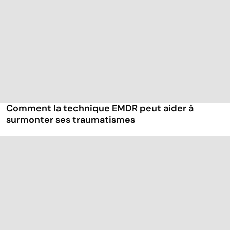
Comment la technique EMDR peut aider à
surmonter ses traumatismes