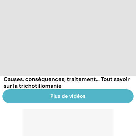
Causes, conséquences, traitement... Tout savoir
sur la trichotillomanie
Plus de vidéos