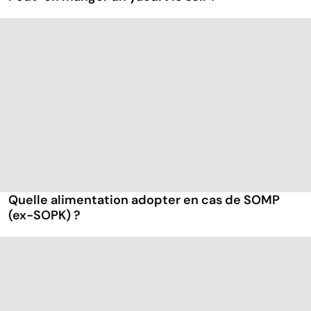
Quelle alimentation adopter en cas de SOMP
(ex-SOPK) ?