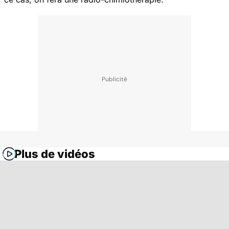
Plus de vidéos