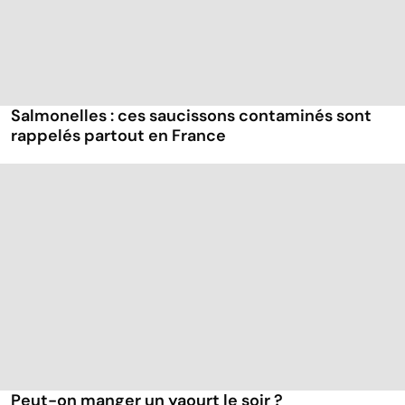
Salmonelles : ces saucissons contaminés sont
rappelés partout en France
Peut-on manger un yaourt le soir ?