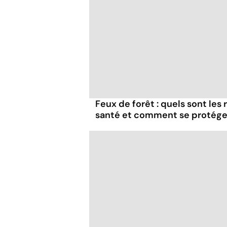
Feux de forêt : quels sont les
santé et comment se protége