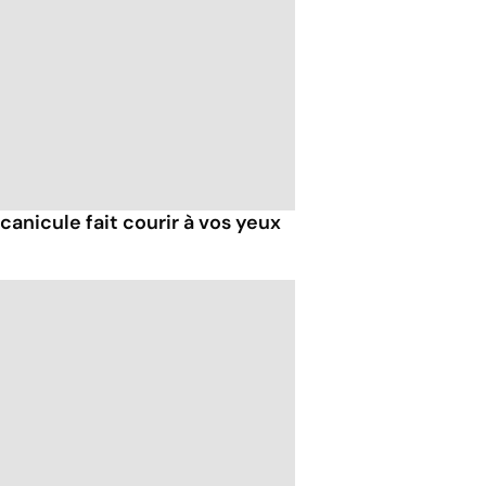
 canicule fait courir à vos yeux