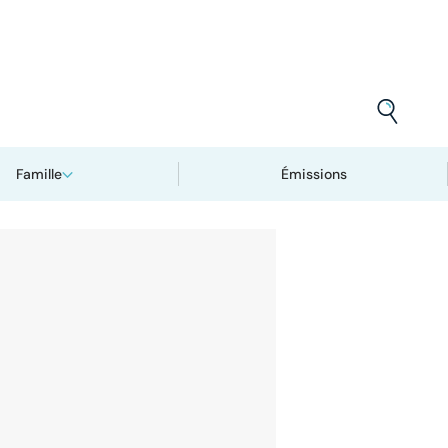
Famille
Émissions