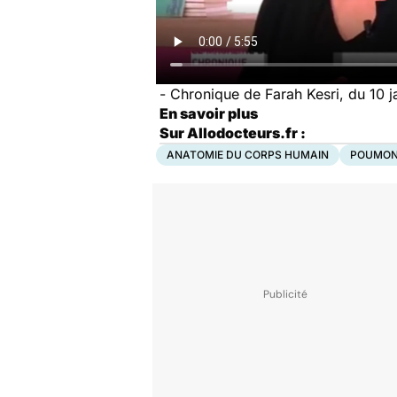
- Chronique de Farah Kesri, du 10 j
En savoir plus
Sur Allodocteurs.fr :
ANATOMIE DU CORPS HUMAIN
POUMO