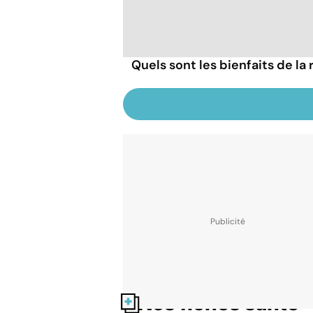
Quels sont les bienfaits de la 
Nos fiches santé