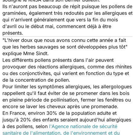
Ils n'auront pas beaucoup de répit puisque les pollens de
graminées, également très redoutés par les allergiques et
qui n'arrivent généralement que vers la fin du mois
d'avril ou le début mai, commencent déjà à être
présents.
"L'hiver doux que nous avons connu cette année a fait
que les herbes sauvages se sont développées plus tôt"
explique Mme Sindt.
Les différents pollens présents dans l'air peuvent
provoquer des réactions allergiques, comme des rhinites
ou des conjonctivites, qui varient en fonction du type et
de la concentration de pollen.
Pour limiter les symptômes allergiques, les allergologues
rappellent qu'il faut éviter de se promener dans les bois
en pleine période de pollinisation, fermer les fenêtres ou
encore se laver les cheveux après une promenade.
En France, environ 30% de la population adulte et
jusqu'à 20% des enfants seraient aujourd'hui allergiques
à des pollens, selon
l'Agence nationale de sécurité
sanitaire de l'alimentation, de l'environnement et du