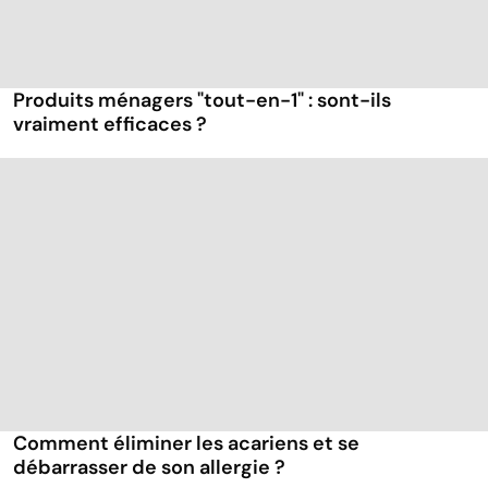
Produits ménagers "tout-en-1" : sont-ils
vraiment efficaces ?
Comment éliminer les acariens et se
débarrasser de son allergie ?