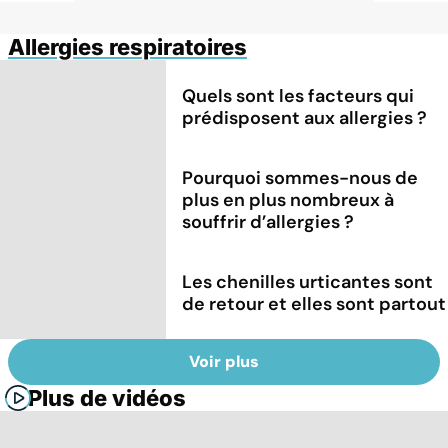
Allergies respiratoires
Quels sont les facteurs qui
prédisposent aux allergies ?
Pourquoi sommes-nous de
plus en plus nombreux à
souffrir d’allergies ?
Les chenilles urticantes sont
de retour et elles sont partout
Voir plus
Plus de vidéos