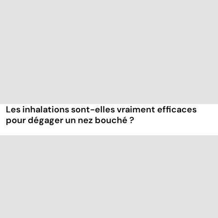
Les inhalations sont-elles vraiment efficaces
pour dégager un nez bouché ?