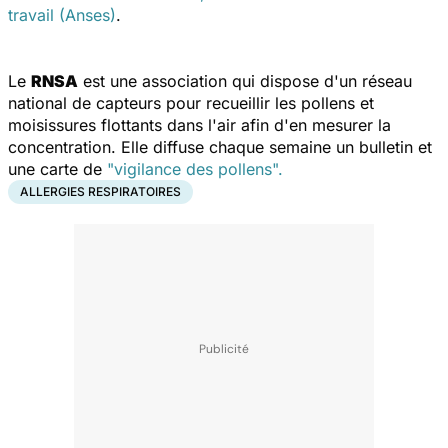
travail (Anses)
.
Le
RNSA
est une association qui dispose d'un réseau
national de capteurs pour recueillir les pollens et
moisissures flottants dans l'air afin d'en mesurer la
concentration. Elle diffuse chaque semaine un bulletin et
une carte de
"vigilance des pollens".
ALLERGIES RESPIRATOIRES