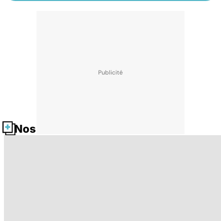
Nos fiches santé