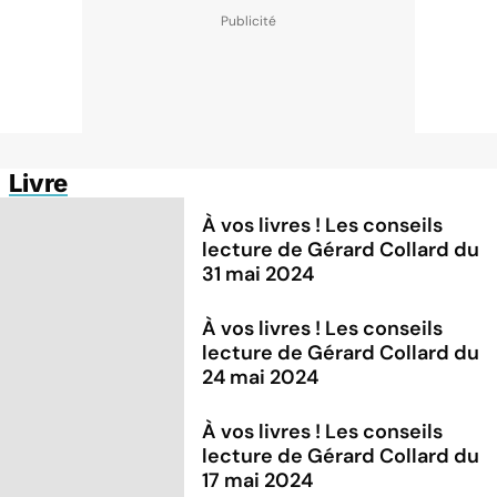
Livre
À vos livres ! Les conseils
lecture de Gérard Collard du
31 mai 2024
À vos livres ! Les conseils
lecture de Gérard Collard du
24 mai 2024
À vos livres ! Les conseils
lecture de Gérard Collard du
17 mai 2024