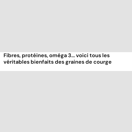
Fibres, protéines, oméga 3... voici tous les
véritables bienfaits des graines de courge