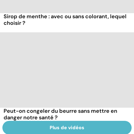
Sirop de menthe : avec ou sans colorant, lequel
choisir ?
Peut-on congeler du beurre sans mettre en
danger notre santé ?
Plus de vidéos