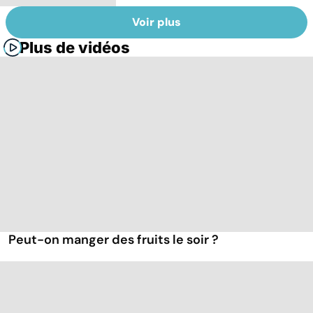
Voir plus
Plus de vidéos
Peut-on manger des fruits le soir ?