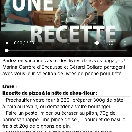
Partez en vacances avec des livres dans vos bagages !
Marina Carrère d'Encausse et Gérard Collard partagent
avec vous leur sélection de livres de poche pour l'été.
Livre :
Recette de pizza à la pâte de chou-fleur :
- Préchauffer votre four à 220, préparer 300g de pâte
à pain au levain, ou demander à votre boulanger.
- Faire un pesto, mixer ou écraser au pilon, 70g de
parmesan rappé, une pincé de sel, 1 bouquet de basilic
frais et 20g de pignons de pin.