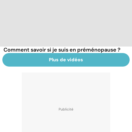
Comment savoir si je suis en préménopause ?
Plus de vidéos