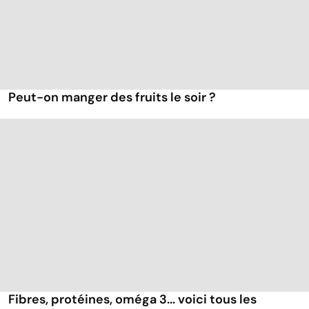
Peut-on manger des fruits le soir ?
Fibres, protéines, oméga 3... voici tous les