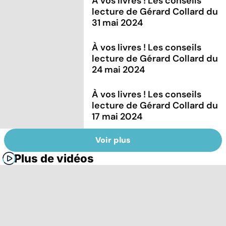
À vos livres ! Les conseils
lecture de Gérard Collard du
31 mai 2024
À vos livres ! Les conseils
lecture de Gérard Collard du
24 mai 2024
À vos livres ! Les conseils
lecture de Gérard Collard du
17 mai 2024
Voir plus
Plus de vidéos