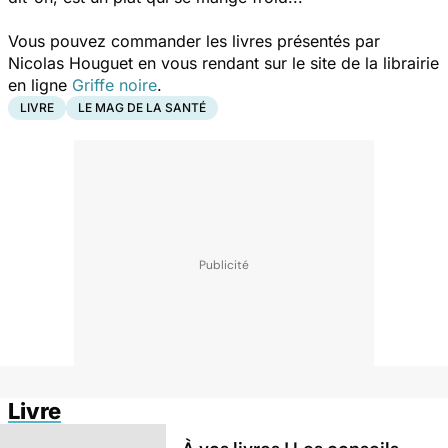
Vous pouvez commander les livres présentés par
Nicolas Houguet en vous rendant sur le site de la librairie
en ligne
Griffe noire
.
LIVRE
LE MAG DE LA SANTÉ
Livre