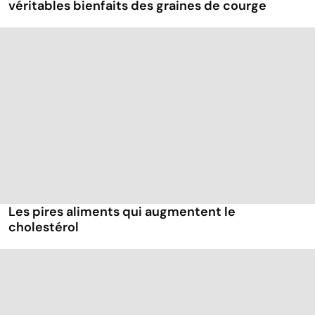
véritables bienfaits des graines de courge
Les pires aliments qui augmentent le
cholestérol