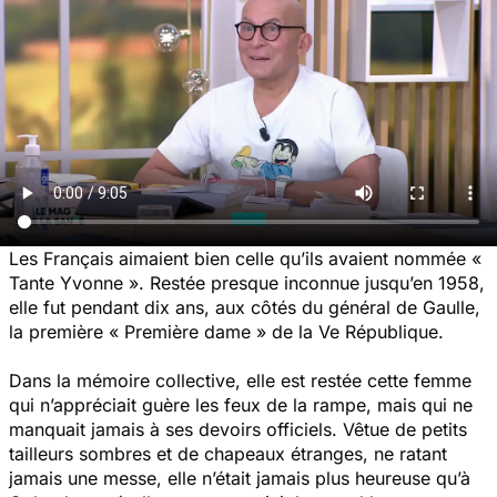
Les Français aimaient bien celle qu’ils avaient nommée «
Tante Yvonne ». Restée presque inconnue jusqu’en 1958,
elle fut pendant dix ans, aux côtés du général de Gaulle,
la première « Première dame » de la Ve République.
Dans la mémoire collective, elle est restée cette femme
qui n’appréciait guère les feux de la rampe, mais qui ne
manquait jamais à ses devoirs officiels. Vêtue de petits
tailleurs sombres et de chapeaux étranges, ne ratant
jamais une messe, elle n’était jamais plus heureuse qu’à