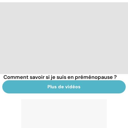
Comment savoir si je suis en préménopause ?
Plus de vidéos