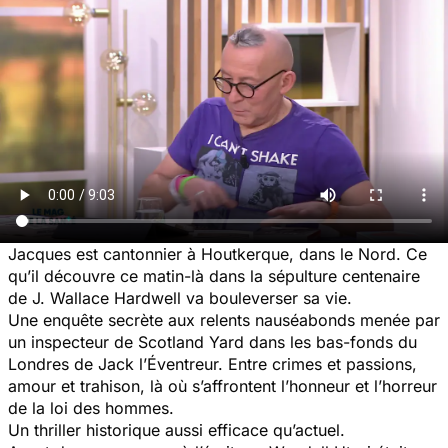
Jacques est cantonnier à Houtkerque, dans le Nord. Ce
qu’il découvre ce matin-là dans la sépulture centenaire
de J. Wallace Hardwell va bouleverser sa vie.
Une enquête secrète aux relents nauséabonds menée par
un inspecteur de Scotland Yard dans les bas-fonds du
Londres de Jack l’Éventreur. Entre crimes et passions,
amour et trahison, là où s’affrontent l’honneur et l’horreur
de la loi des hommes.
Un thriller historique aussi efficace qu’actuel.