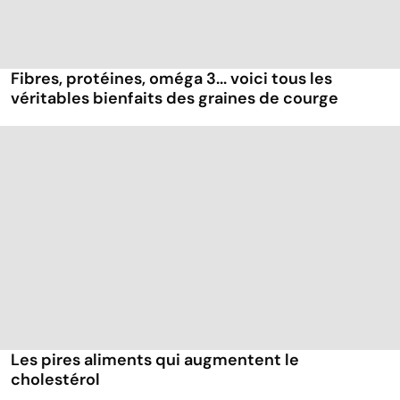
Fibres, protéines, oméga 3... voici tous les
véritables bienfaits des graines de courge
Les pires aliments qui augmentent le
cholestérol