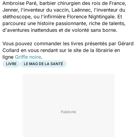
Ambroise Paré, barbier chirurgien des rois de France,
Jenner, l'inventeur du vaccin, Laënnec, l'inventeur du
stéthoscope, ou l'infirmière Florence Nightingale. Et
parcourez une histoire passionnante, riche de talents,
d'aventures inattendues et de volonté sans borne.
Vous pouvez commander les livres présentés par Gérard
Collard en vous rendant sur le site de la librairie en
ligne
Griffe noire
.
LIVRE
LE MAG DE LA SANTÉ