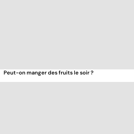
Peut-on manger des fruits le soir ?