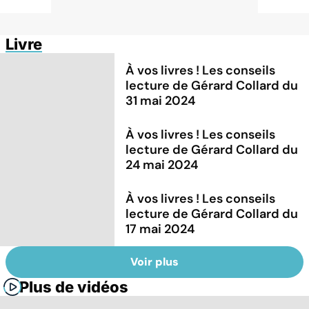
Livre
À vos livres ! Les conseils
lecture de Gérard Collard du
31 mai 2024
À vos livres ! Les conseils
lecture de Gérard Collard du
24 mai 2024
À vos livres ! Les conseils
lecture de Gérard Collard du
17 mai 2024
Voir plus
Plus de vidéos