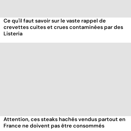
Ce qu'il faut savoir sur le vaste rappel de
crevettes cuites et crues contaminées par des
Listeria
Attention, ces steaks hachés vendus partout en
France ne doivent pas être consommés