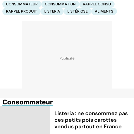
CONSOMMATEUR
CONSOMMATION
RAPPEL CONSO
RAPPEL PRODUIT
LISTERIA
LISTÉRIOSE
ALIMENTS
Consommateur
Listeria : ne consommez pas
ces petits pois carottes
vendus partout en France