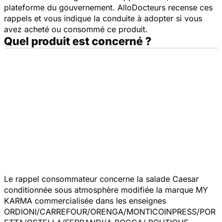
plateforme du gouvernement. AlloDocteurs recense ces
rappels et vous indique la conduite à adopter si vous
avez acheté ou consommé ce produit.
Quel produit est concerné ?
Le rappel consommateur concerne la salade Caesar
conditionnée sous atmosphère modifiée la marque MY
KARMA commercialisée dans les enseignes
ORDIONI/CARREFOUR/ORENGA/MONTICOINPRESS/POR