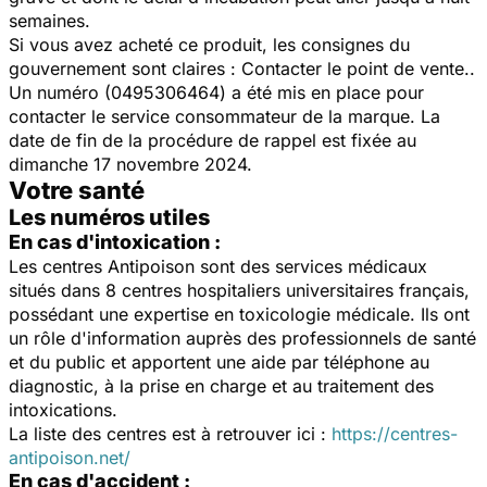
semaines.
Si vous avez acheté ce produit, les consignes du
gouvernement sont claires : Contacter le point de vente..
Un numéro (0495306464) a été mis en place pour
contacter le service consommateur de la marque. La
date de fin de la procédure de rappel est fixée au
dimanche 17 novembre 2024.
Votre santé
Les numéros utiles
En cas d'intoxication :
Les centres Antipoison sont des services médicaux
situés dans 8 centres hospitaliers universitaires français,
possédant une expertise en toxicologie médicale. Ils ont
un rôle d'information auprès des professionnels de santé
et du public et apportent une aide par téléphone au
diagnostic, à la prise en charge et au traitement des
intoxications.
La liste des centres est à retrouver ici :
https://centres-
antipoison.net/
En cas d'accident :