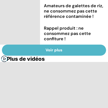
Amateurs de galettes de riz,
ne consommez pas cette
référence contaminée !
Rappel produit : ne
consommez pas cette
confiture !
Voir plus
Plus de vidéos