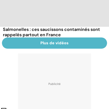
Salmonelles : ces saucissons contaminés sont
rappelés partout en France
Plus de vidéos