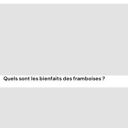
Quels sont les bienfaits des framboises ?