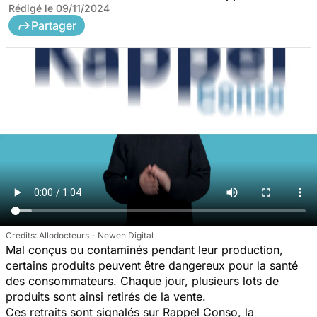
Rédigé le
09/11/2024
Partager
Allodocteurs - Newen Digital
Mal conçus ou contaminés pendant leur production,
certains produits peuvent être dangereux pour la santé
des consommateurs. Chaque jour, plusieurs lots de
produits sont ainsi retirés de la vente.
Ces retraits sont signalés sur Rappel Conso, la