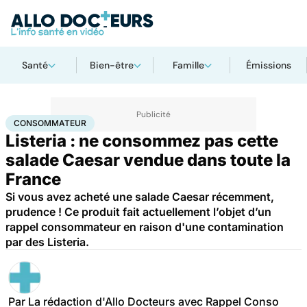
Santé
Bien-être
Famille
Émissions
Accueil
Santé
Consommateur
CONSOMMATEUR
Listeria : ne consommez pas cette
salade Caesar vendue dans toute la
France
Si vous avez acheté une salade Caesar récemment,
prudence ! Ce produit fait actuellement l’objet d’un
rappel consommateur en raison d'une contamination
par des Listeria.
Par
La rédaction d'Allo Docteurs avec Rappel Conso