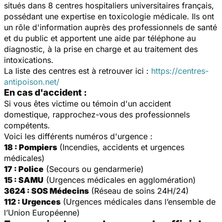
situés dans 8 centres hospitaliers universitaires français,
possédant une expertise en toxicologie médicale. Ils ont
un rôle d'information auprès des professionnels de santé
et du public et apportent une aide par téléphone au
diagnostic, à la prise en charge et au traitement des
intoxications.
La liste des centres est à retrouver ici :
https://centres-
antipoison.net/
En cas d'accident :
Si vous êtes victime ou témoin d'un accident
domestique, rapprochez-vous des professionnels
compétents.
Voici les différents numéros d'urgence :
18 : Pompiers
(Incendies, accidents et urgences
médicales)
17 : Police
(Secours ou gendarmerie)
15 : SAMU
(Urgences médicales en agglomération)
3624 : SOS Médecins
(Réseau de soins 24H/24)
112 : Urgences
(Urgences médicales dans l’ensemble de
l’Union Européenne)