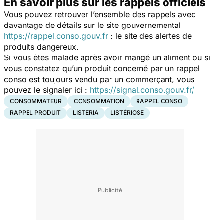
En savoir plus sur les rappels officiels
Vous pouvez retrouver l’ensemble des rappels avec
davantage de détails sur le site gouvernemental
https://rappel.conso.gouv.fr
: le site des alertes de
produits dangereux.
Si vous êtes malade après avoir mangé un aliment ou si
vous constatez qu’un produit concerné par un rappel
conso est toujours vendu par un commerçant, vous
pouvez le signaler ici :
https://signal.conso.gouv.fr/
CONSOMMATEUR
CONSOMMATION
RAPPEL CONSO
RAPPEL PRODUIT
LISTERIA
LISTÉRIOSE