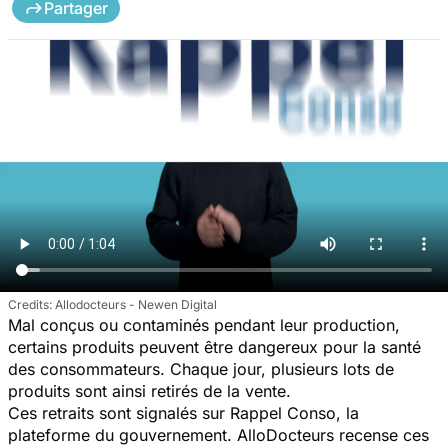
Partager
Allodocteurs - Newen Digital
Mal conçus ou contaminés pendant leur production,
certains produits peuvent être dangereux pour la santé
des consommateurs. Chaque jour, plusieurs lots de
produits sont ainsi retirés de la vente.
Ces retraits sont signalés sur Rappel Conso, la
plateforme du gouvernement. AlloDocteurs recense ces