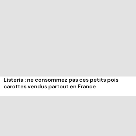
Listeria : ne consommez pas ces petits pois
carottes vendus partout en France