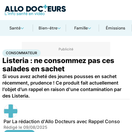
Santé
Bien-être
Famille
Émissions
Accueil
Santé
Consommateur
CONSOMMATEUR
Listeria : ne consommez pas ces
salades en sachet
Si vous avez acheté des jeunes pousses en sachet
récemment, prudence ! Ce produit fait actuellement
l’objet d’un rappel en raison d'une contamination par
des Listeria.
Par
La rédaction d'Allo Docteurs avec Rappel Conso
Rédigé le
09/08/2025