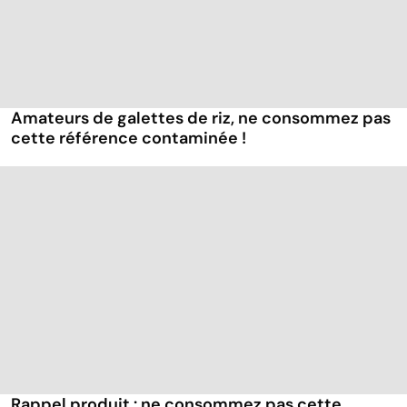
Amateurs de galettes de riz, ne consommez pas
cette référence contaminée !
Rappel produit : ne consommez pas cette