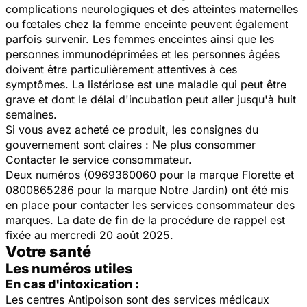
complications neurologiques et des atteintes maternelles
ou fœtales chez la femme enceinte peuvent également
parfois survenir. Les femmes enceintes ainsi que les
personnes immunodéprimées et les personnes âgées
doivent être particulièrement attentives à ces
symptômes. La listériose est une maladie qui peut être
grave et dont le délai d'incubation peut aller jusqu'à huit
semaines.
Si vous avez acheté ce produit, les consignes du
gouvernement sont claires : Ne plus consommer
Contacter le service consommateur.
Deux numéros (0969360060 pour la marque Florette et
0800865286 pour la marque Notre Jardin) ont été mis
en place pour contacter les services consommateur des
marques. La date de fin de la procédure de rappel est
fixée au mercredi 20 août 2025.
Votre santé
Les numéros utiles
En cas d'intoxication :
Les centres Antipoison sont des services médicaux