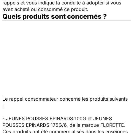
rappels et vous indique la conduite à adopter si vous
avez acheté ou consommé ce produit.
Quels produits sont concernés ?
Le rappel consommateur concerne les produits suivants
:
- JEUNES POUSSES EPINARDS 100G et JEUNES
POUSSES EPINARDS 175G/6, de la marque FLORETTE.
Ces produits ont été commercialisés dans les enseignes