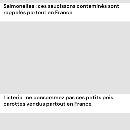
Salmonelles : ces saucissons contaminés sont
rappelés partout en France
Listeria : ne consommez pas ces petits pois
carottes vendus partout en France