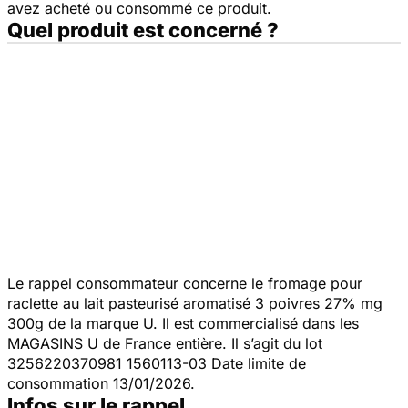
avez acheté ou consommé ce produit.
Quel produit est concerné ?
Le rappel consommateur concerne le fromage pour
raclette au lait pasteurisé aromatisé 3 poivres 27% mg
300g de la marque U. Il est commercialisé dans les
MAGASINS U de France entière. Il s’agit du lot
3256220370981 1560113-03 Date limite de
consommation 13/01/2026.
Infos sur le rappel