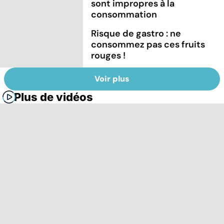
sont impropres à la
consommation
Risque de gastro : ne
consommez pas ces fruits
rouges !
Voir plus
Plus de vidéos