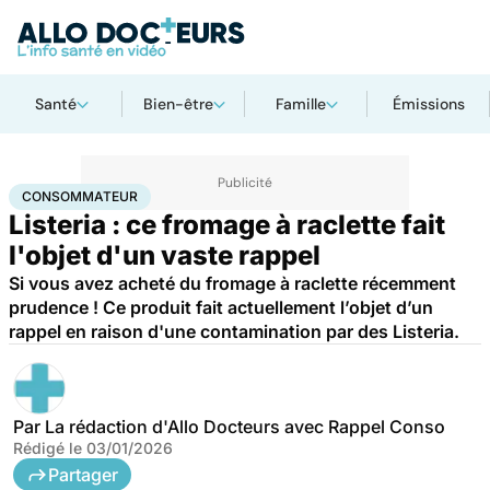
Santé
Bien-être
Famille
Émissions
Accueil
Santé
Consommateur
CONSOMMATEUR
Listeria : ce fromage à raclette fait
l'objet d'un vaste rappel
Si vous avez acheté du fromage à raclette récemment
prudence ! Ce produit fait actuellement l’objet d’un
rappel en raison d'une contamination par des Listeria.
Par
La rédaction d'Allo Docteurs avec Rappel Conso
Rédigé le
03/01/2026
Partager