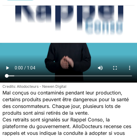
Allodocteurs - Newen Digital
Mal conçus ou contaminés pendant leur production,
certains produits peuvent être dangereux pour la santé
des consommateurs. Chaque jour, plusieurs lots de
produits sont ainsi retirés de la vente.
Ces retraits sont signalés sur Rappel Conso, la
plateforme du gouvernement. AlloDocteurs recense ces
rappels et vous indique la conduite à adopter si vous