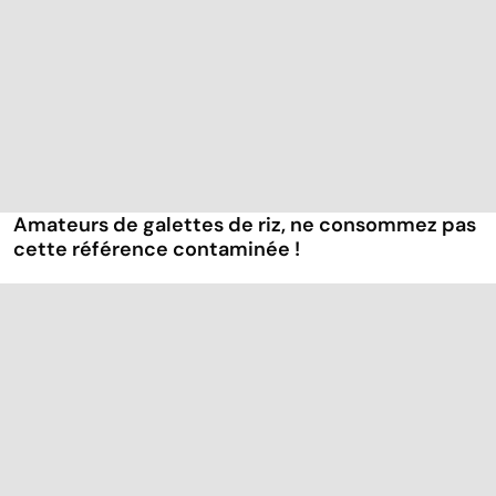
Amateurs de galettes de riz, ne consommez pas
cette référence contaminée !