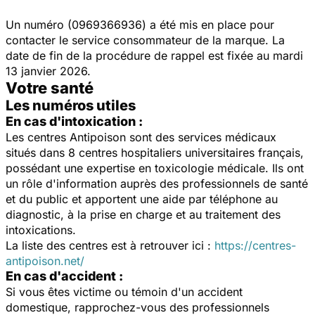
Un numéro (0969366936) a été mis en place pour
contacter le service consommateur de la marque. La
date de fin de la procédure de rappel est fixée au mardi
13 janvier 2026.
Votre santé
Les numéros utiles
En cas d'intoxication :
Les centres Antipoison sont des services médicaux
situés dans 8 centres hospitaliers universitaires français,
possédant une expertise en toxicologie médicale. Ils ont
un rôle d'information auprès des professionnels de santé
et du public et apportent une aide par téléphone au
diagnostic, à la prise en charge et au traitement des
intoxications.
La liste des centres est à retrouver ici :
https://centres-
antipoison.net/
En cas d'accident :
Si vous êtes victime ou témoin d'un accident
domestique, rapprochez-vous des professionnels