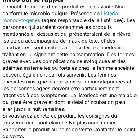
Le motif de rappel de ce produit est le suivant : Non
conformité microbiologique. Présence de
Listeria
monocytogenes
(agent responsable de la listériose). Les
personnes qui auraient consommé les produits
mentionnés ci-dessus et qui présenteraient de la fièvre,
isolée ou accompagnée de maux de tête, et des
courbatures, sont invitées à consulter leur médecin
traitant en lui signalant cette consommation. Des formes
graves avec des complications neurologiques et des
atteintes maternelles ou fœtales chez la femme enceinte
peuvent également parfois survenir. Les femmes
enceintes ainsi que les personnes immunodéprimées et
les personnes âgées doivent être particulièrement
attentives à ces symptômes. La listériose est une maladie
qui peut être grave et dont le délai d'incubation peut
aller jusqu'à huit semaines.
Si vous avez acheté ce produit, les consignes du
gouvernement sont claires : Ne plus consommer
Rapporter le produit au point de vente Contacter le point
de vente.