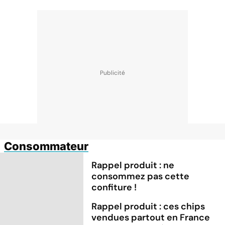
Consommateur
Rappel produit : ne
consommez pas cette
confiture !
Rappel produit : ces chips
vendues partout en France