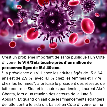
C'est un problème important de santé publique ! En Côte
d'Ivoire,
le VIH/Sida touche près d'un million de
personnes âgés de 15 à 49 ans.
"La prévalence du VIH chez les adultes âgés de 15 à 64
ans est de 2,9 %, avec 4,1 % chez les femmes et 1,7 %
chez les hommes"
, a précisé le président des réseaux de
lutte contre le Sida et les autres pandémies, Laurent Akré
Gbanta, lors d'un réunion des acteurs de la lutte à
Abidjan. Et quand on sait que les financements étrangers
de lutte contre le sida ont baissé en Côte d'Ivoire, on ne