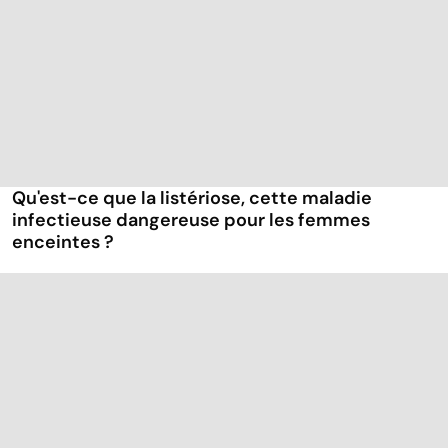
Qu'est-ce que la listériose, cette maladie
infectieuse dangereuse pour les femmes
enceintes ?