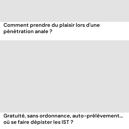
Comment prendre du plaisir lors d'une
pénétration anale ?
Gratuité, sans ordonnance, auto-prélèvement...
où se faire dépister les IST ?