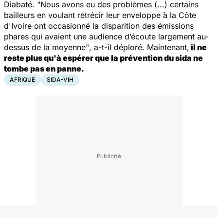
Diabaté.
"Nous avons eu des problèmes (...) certains
bailleurs en voulant rétrécir leur enveloppe à la Côte
d'Ivoire ont occasionné la disparition des émissions
phares qui avaient une audience d’écoute largement au-
dessus de la moyenne"
, a-t-il déploré. Maintenant,
il ne
reste plus qu'à espérer que la prévention du sida ne
tombe pas en panne.
AFRIQUE
SIDA-VIH