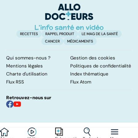
RECETTES
RAPPEL PRODUIT
LE MAG DE LA SANTÉ
CANCER
MÉDICAMENTS
Qui sommes-nous ?
Gestion des cookies
Mentions légales
Politiques de confidentialité
Charte d'utilisation
Index thématique
Flux RSS
Flux Atom
Retrouvez-nous sur