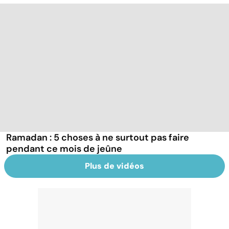
Ramadan : 5 choses à ne surtout pas faire
pendant ce mois de jeûne
Plus de vidéos