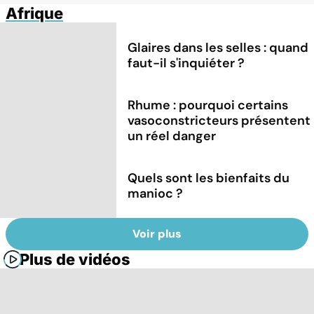
Afrique
Glaires dans les selles : quand
faut-il s'inquiéter ?
Rhume : pourquoi certains
vasoconstricteurs présentent
un réel danger
Quels sont les bienfaits du
manioc ?
Voir plus
Plus de vidéos