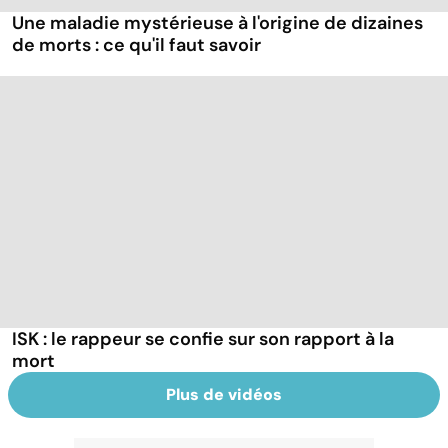
Une maladie mystérieuse à l'origine de dizaines
de morts : ce qu'il faut savoir
ISK : le rappeur se confie sur son rapport à la
mort
Plus de vidéos