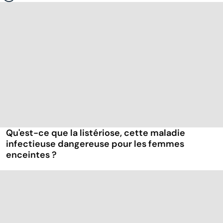
Qu'est-ce que la listériose, cette maladie
infectieuse dangereuse pour les femmes
enceintes ?