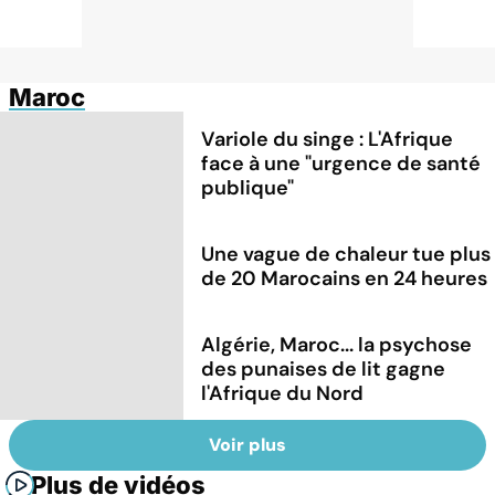
Maroc
Variole du singe : L'Afrique
face à une "urgence de santé
publique"
Une vague de chaleur tue plus
de 20 Marocains en 24 heures
Algérie, Maroc... la psychose
des punaises de lit gagne
l'Afrique du Nord
Voir plus
Plus de vidéos