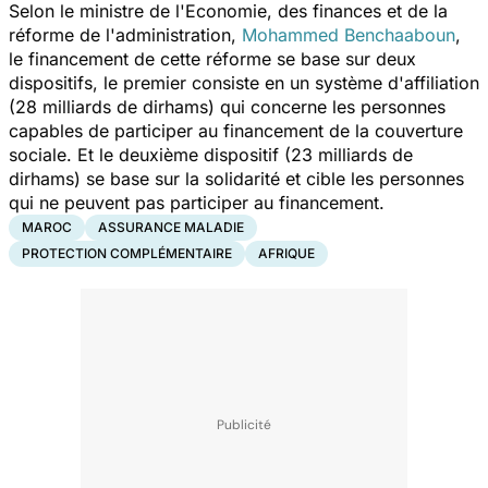
Selon le ministre de l'Economie, des finances et de la
réforme de l'administration,
Mohammed Benchaaboun
,
le financement de cette réforme se base sur deux
dispositifs, le premier consiste en un système d'affiliation
(28 milliards de dirhams) qui concerne les personnes
capables de participer au financement de la couverture
sociale. Et le deuxième dispositif (23 milliards de
dirhams) se base sur la solidarité et cible les personnes
qui ne peuvent pas participer au financement.
MAROC
ASSURANCE MALADIE
PROTECTION COMPLÉMENTAIRE
AFRIQUE