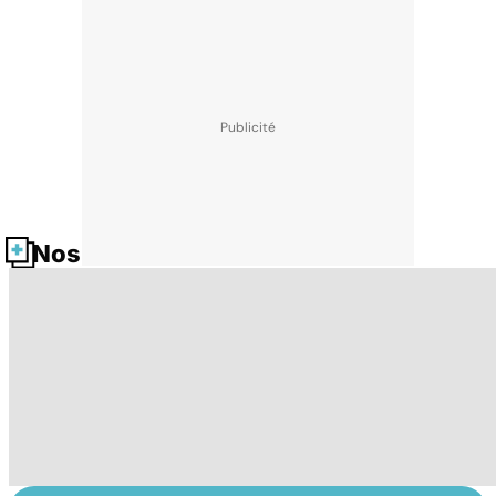
Nos fiches santé