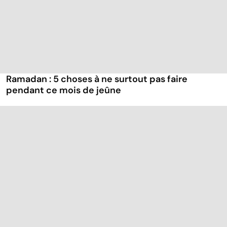
Ramadan : 5 choses à ne surtout pas faire
pendant ce mois de jeûne