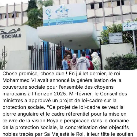
Chose promise, chose due ! En juillet dernier, le roi
Mohammed VI avait annoncé la
généralisation de la
couverture sociale
pour l’ensemble des citoyens
marocains à l'horizon 2025. Mi-février, le Conseil des
ministres a approuvé un projet de loi-cadre sur la
protection sociale.
"Ce projet de loi-cadre se veut la
pierre angulaire et le cadre référentiel pour la mise en
œuvre de la vision Royale perspicace dans le domaine
de la protection sociale, la concrétisation des objectifs
nobles tracés par Sa Majesté le Roi, à leur tête le soutien