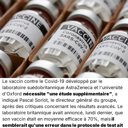
Le vaccin contre le Covid-19 développé par le
laboratoire
suédobritannique AstraZeneca et l'université
d'Oxford
nécessite
"une étude supplémentaire"
, a
indiqué Pascal Soriot, le directeur général du groupe,
après des critiques concernant les résultats avancés. Le
laboratoire britannique avait annoncé, lundi dernier, que
son vaccin était en moyenne efficace à 70%, mais
il
semblerait qu'une erreur dans le protocole de test ait