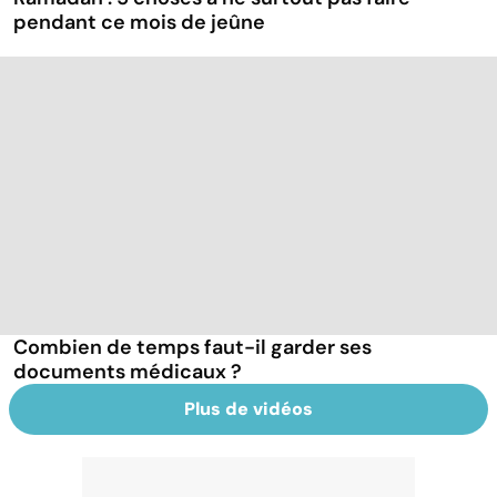
pendant ce mois de jeûne
Combien de temps faut-il garder ses
documents médicaux ?
Plus de vidéos