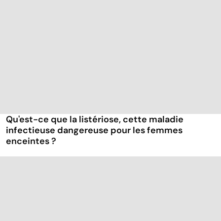
Qu'est-ce que la listériose, cette maladie
infectieuse dangereuse pour les femmes
enceintes ?