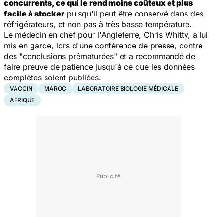
concurrents, ce qui le rend moins coûteux et plus
facile à stocker
puisqu'il peut être conservé dans des
réfrigérateurs, et non pas à très basse température.
Le médecin en chef pour l'Angleterre, Chris Whitty, a lui
mis en garde, lors d'une conférence de presse, contre
des
"conclusions prématurées"
et a recommandé de
faire preuve de patience jusqu'à ce que les données
complètes soient publiées.
VACCIN
MAROC
LABORATOIRE BIOLOGIE MÉDICALE
AFRIQUE