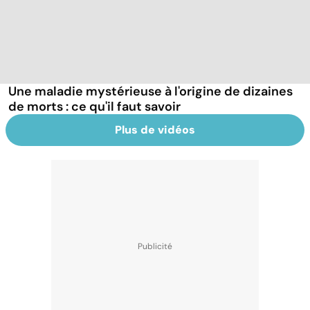
Une maladie mystérieuse à l'origine de dizaines
de morts : ce qu'il faut savoir
Plus de vidéos