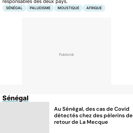
responsables des deux pays.
SÉNÉGAL
PALUDISME
MOUSTIQUE
AFRIQUE
Sénégal
Au Sénégal, des cas de Covid
détectés chez des pèlerins de
retour de La Mecque