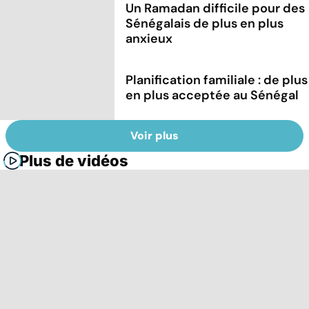
Un Ramadan difficile pour des
Sénégalais de plus en plus
anxieux
Planification familiale : de plus
en plus acceptée au Sénégal
Voir plus
Plus de vidéos