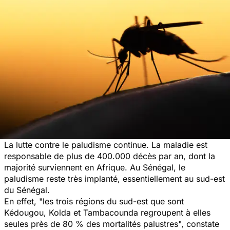
La lutte contre le paludisme continue. La maladie est
responsable de plus de 400.000 décès par an, dont la
majorité surviennent en Afrique. Au Sénégal, le
paludisme reste très implanté, essentiellement au sud-est
du Sénégal.
En effet,
"
l
es trois régions du sud-est que sont
Kédougou, Kolda et Tambacounda regroupent à elles
seules près de 80 % des mortalités palustres",
constate