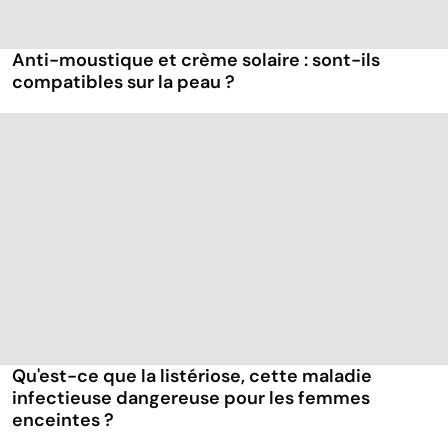
Anti-moustique et crème solaire : sont-ils
compatibles sur la peau ?
Qu'est-ce que la listériose, cette maladie
infectieuse dangereuse pour les femmes
enceintes ?