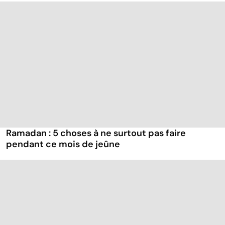
Ramadan : 5 choses à ne surtout pas faire
pendant ce mois de jeûne