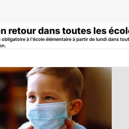
id
n retour dans toutes les éco
bligatoire à l'école élémentaire à partir de lundi dans tout
on.