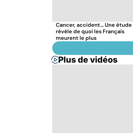
Cancer, accident... Une étude
révèle de quoi les Français
meurent le plus
Plus de vidéos