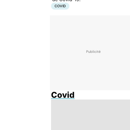
COVID
Covid