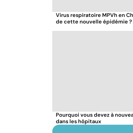
Virus respiratoire MPVh en Chi
de cette nouvelle épidémie ?
Pourquoi vous devez à nouve
dans les hôpitaux