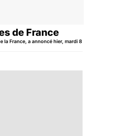
les de France
e la France, a annoncé hier, mardi 8