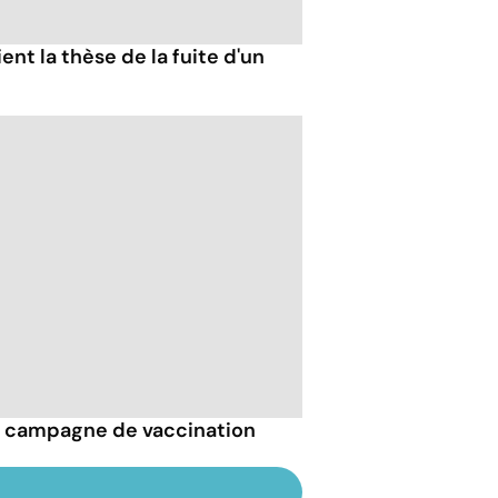
ent la thèse de la fuite d'un
la campagne de vaccination