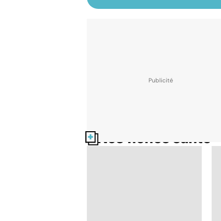
Nos fiches santé