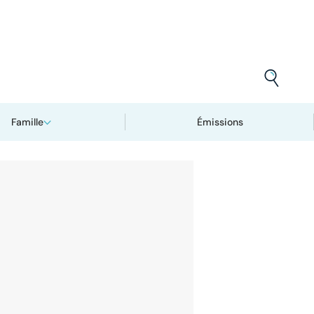
Famille
Émissions