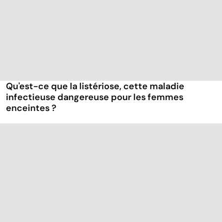
Qu'est-ce que la listériose, cette maladie
infectieuse dangereuse pour les femmes
enceintes ?