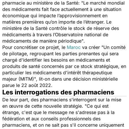
pharmacie au ministère de la Santé:
"Le marché mondial
des médicaments fait face actuellement à une situation
économique qui impacte l’approvisionnement en
matières premières qu’on importe de l’étranger. Le
ministère de la Santé contrôle le stock de réserve des
médicaments à travers l’Observatoire national de
médicaments de manière périodique"
.
Pour concrétiser ce projet, le
Maroc
va créer
"Un comité
de pilotage, regroupant les parties prenantes qui sera
chargé d'identifier les besoins en médicaments et
produits de santé concernés par ce stock stratégique, en
particulier les médicaments d'intérêt thérapeutique
majeur (MITM)"
, lit-on dans une décision ministérielle
parue le 22 août 2022.
Les interrogations des pharmaciens
De leur part, des pharmaciens s'interrogent sur la mise
en œuvre de cette nouvelle stratégie. "
Ce qui est
étrange, c'est que le message ne s'adresse pas à la
fédération et aux conseils professionnels des
pharmaciens, et on ne sait pas s'il concerne uniquement