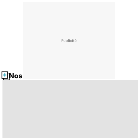
Nos fiches santé