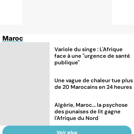
Maroc
Variole du singe : L'Afrique
face à une "urgence de santé
publique"
Une vague de chaleur tue plus
de 20 Marocains en 24 heures
Algérie, Maroc... la psychose
des punaises de lit gagne
l'Afrique du Nord
Voir plus