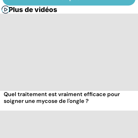
Plus de vidéos
Quel traitement est vraiment efficace pour
soigner une mycose de l'ongle ?