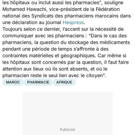
les hôpitaux ou inclut aussi les pharmacies"
, souligne
Mohamed Hawachi, vice-président de la Fédération
national des Syndicats des pharmaciens marocains dans
une déclaration au journal
Hespress
.
Toujours selon ce dernier, l’accent sur la nécessité de
communiquer avec les pharmaciens : "
Dans le cas des
pharmaciens, la question du stockage des médicaments
pendant une période de temps s’affronte à des
contraintes matérielles et géographiques. Car même si
les hôpitaux sont concernés par la question, il faut faire
attention aux lieux où ils sont absents, et où le
pharmacien reste le seul lien avec le citoyen".
MAROC
PHARMACIE
AFRIQUE