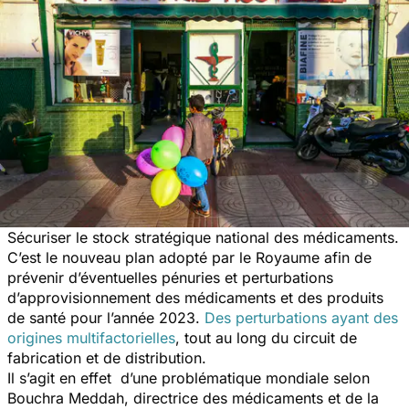
Sécuriser le stock stratégique national des médicaments.
C’est le nouveau plan adopté par le Royaume afin de
prévenir d’éventuelles pénuries et perturbations
d’approvisionnement des médicaments et des produits
de santé pour l’année 2023.
Des perturbations ayant des
origines multifactorielles
, tout au long du circuit de
fabrication et de distribution.
Il s’agit en effet d’une problématique mondiale selon
Bouchra Meddah, directrice des médicaments et de la