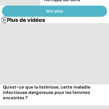
Voir plus
Plus de vidéos
Qu'est-ce que la listériose, cette maladie
infectieuse dangereuse pour les femmes
enceintes ?