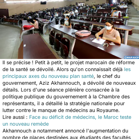
Il se précise ! Petit à petit, le projet marocain de réforme
de la santé se dévoilé. Alors qu'on connaissait déjà
les
principaux axes du nouveau plan santé
, le chef du
gouvernement, Aziz Akhannouch, a dévoilé de nouveaux
détails. Lors d'une séance plénière consacrée à la
politique publique du gouvernement à la Chambre des
représentants, il a détaillé la stratégie nationale pour
lutter contre le manque de médecins au Royaume.
Lire aussi :
Face au déficit de médecins, le Maroc teste
un nouveau remède
Akhannouch a notamment annoncé l'augmentation du
nombre de places destinées aux étudiants des facultés