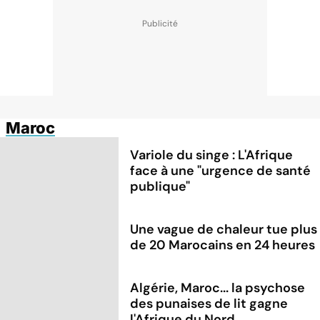
Maroc
Variole du singe : L'Afrique
face à une "urgence de santé
publique"
Une vague de chaleur tue plus
de 20 Marocains en 24 heures
Algérie, Maroc... la psychose
des punaises de lit gagne
l'Afrique du Nord