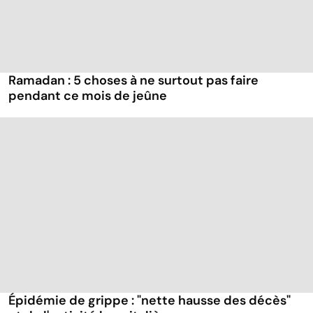
Ramadan : 5 choses à ne surtout pas faire
pendant ce mois de jeûne
Épidémie de grippe : "nette hausse des décès"