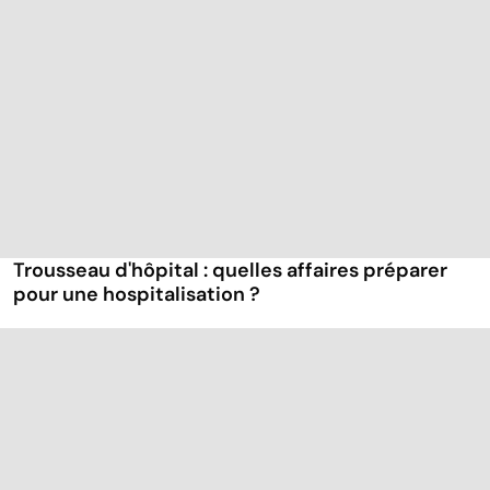
Trousseau d'hôpital : quelles affaires préparer
pour une hospitalisation ?