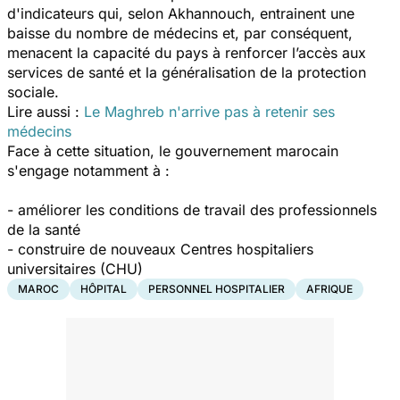
d'indicateurs qui, selon Akhannouch, entrainent une
baisse du nombre de médecins et, par conséquent,
menacent la capacité du pays à renforcer l’accès aux
services de santé et la généralisation de la protection
sociale.
Lire aussi :
Le Maghreb n'arrive pas à retenir ses
médecins
Face à cette situation, le gouvernement marocain
s'engage notamment à :
- améliorer les conditions de travail des professionnels
de la santé
- construire de nouveaux Centres hospitaliers
universitaires (CHU)
MAROC
HÔPITAL
PERSONNEL HOSPITALIER
AFRIQUE