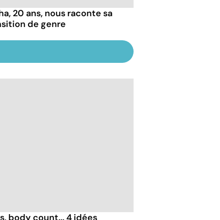
ha, 20 ans, nous raconte sa
nsition de genre
, body count... 4 idées