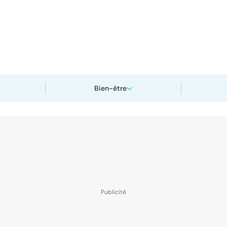
Bien-être