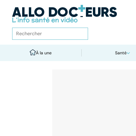
À la une
Santé