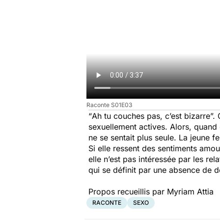
Raconte S01E03
“
Ah tu couches pas, c’est bizarre
”.
sexuellement actives. Alors, quand 
ne se sentait plus seule. La jeune 
Si elle ressent des sentiments amour
elle n’est pas intéressée par les rel
qui se définit par une absence de d
Propos recueillis par Myriam Attia
RACONTE
SEXO