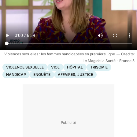
Violences sexuelles : les femmes handicapées en première ligne
Le Mag de la Santé - France 5
VIOLENCE SEXUELLE
VIOL
HÔPITAL
TRISOMIE
HANDICAP
ENQUÊTE
AFFAIRES, JUSTICE