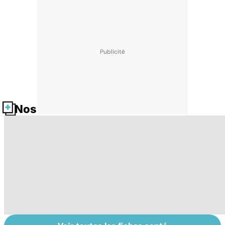
Nos fiches santé