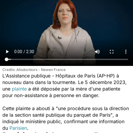
Allodocteurs - Newen France
L'Assistance publique - Hôpitaux de Paris (AP-HP) à
nouveau dans dans la tourmente. Le 5 décembre 2023,
une
plainte
a été déposée par la mère d'une patiente
pour non-assistance à personne en danger.
Cette plainte a abouti à
"une procédure sous la direction
de la section santé publique du parquet de Paris"
, a
indiqué le ministère public, confirmant une information
du
Parisien
.