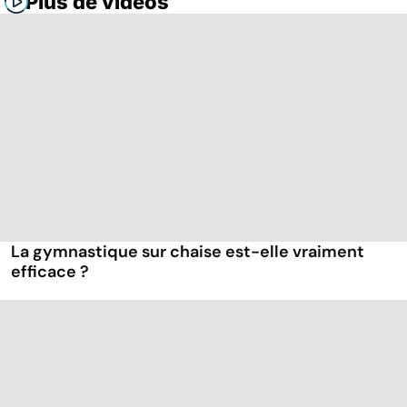
Plus de vidéos
La gymnastique sur chaise est-elle vraiment
efficace ?