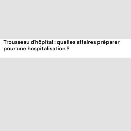
Trousseau d'hôpital : quelles affaires préparer
pour une hospitalisation ?