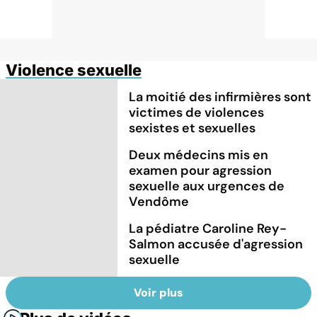
Violence sexuelle
La moitié des infirmières sont
victimes de violences
sexistes et sexuelles
Deux médecins mis en
examen pour agression
sexuelle aux urgences de
Vendôme
La pédiatre Caroline Rey-
Salmon accusée d'agression
sexuelle
Voir plus