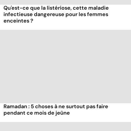
Qu'est-ce que la listériose, cette maladie
infectieuse dangereuse pour les femmes
enceintes ?
Ramadan : 5 choses à ne surtout pas faire
pendant ce mois de jeûne