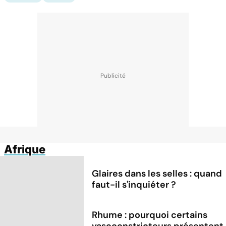
Afrique
Glaires dans les selles : quand
faut-il s'inquiéter ?
Rhume : pourquoi certains