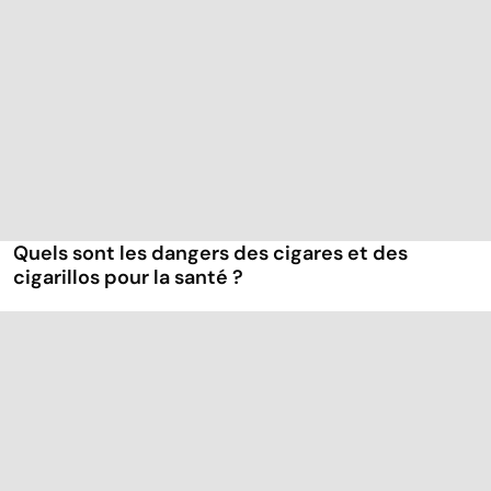
Quels sont les dangers des cigares et des
cigarillos pour la santé ?