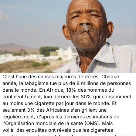
C'est l'une des causes majeures de décès. Chaque
année, le tabagisme tue plus de 8 millions de personnes
dans le monde. En Afrique, 18% des hommes du
continent fument, loin derrière les 30% qui consomment
au moins une cigarette par jour dans le monde. Et
seulement 3% des Africaines s'en grillent une
régulièrement, d'après les dernières estimations de
l'Organisation mondiale de la santé (OMS). Mais
voilà, des enquêtes ont révélé que les cigarettes