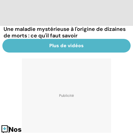
Une maladie mystérieuse à l'origine de dizaines
de morts : ce qu'il faut savoir
Plus de vidéos
Nos fiches santé