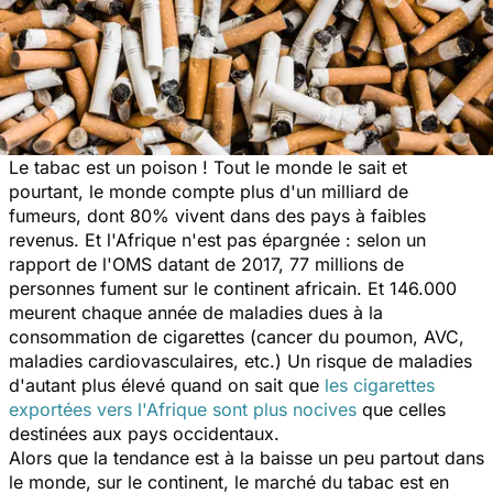
Le tabac est un poison ! Tout le monde le sait et
pourtant, le monde compte plus d'un milliard de
fumeurs, dont 80% vivent dans des pays à faibles
revenus. Et l'Afrique n'est pas épargnée : selon un
rapport de l'OMS datant de 2017, 77 millions de
personnes fument sur le continent africain. Et 146.000
meurent chaque année de maladies dues à la
consommation de cigarettes (cancer du poumon, AVC,
maladies cardiovasculaires, etc.) Un risque de maladies
d'autant plus élevé quand on sait que
les cigarettes
exportées vers l'Afrique sont plus nocives
que celles
destinées aux pays occidentaux.
Alors que la tendance est à la baisse un peu partout dans
le monde, sur le continent, le marché du tabac est en