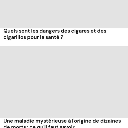
Quels sont les dangers des cigares et des
cigarillos pour la santé ?
Une maladie mystérieuse à l'origine de dizaines
de morts : ce qu'il faut savoir