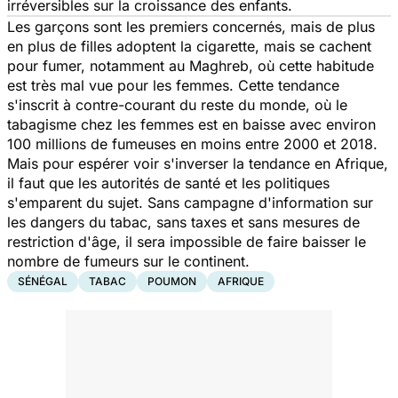
irréversibles sur la croissance des enfants.
Les garçons sont les premiers concernés, mais de plus
en plus de filles adoptent la cigarette, mais se cachent
pour fumer, notamment au Maghreb, où cette habitude
est très mal vue pour les femmes. Cette tendance
s'inscrit à contre-courant du reste du monde, où le
tabagisme chez les femmes est en baisse avec environ
100 millions de fumeuses en moins entre 2000 et 2018.
Mais pour espérer voir s'inverser la tendance en Afrique,
il faut que les autorités de santé et les politiques
s'emparent du sujet.
Sans campagne d'information sur
les dangers du tabac, sans taxes et sans mesures de
restriction d'âge, il sera impossible de faire baisser le
nombre de fumeurs sur le continent.
SÉNÉGAL
TABAC
POUMON
AFRIQUE