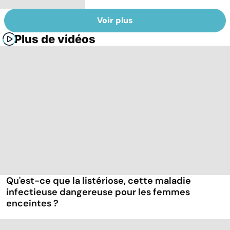
Voir plus
Plus de vidéos
Qu'est-ce que la listériose, cette maladie
infectieuse dangereuse pour les femmes
enceintes ?