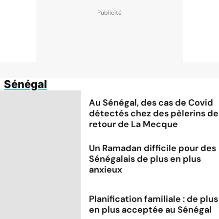
Sénégal
Au Sénégal, des cas de Covid
détectés chez des pèlerins de
retour de La Mecque
Un Ramadan difficile pour des
Sénégalais de plus en plus
anxieux
Planification familiale : de plus
en plus acceptée au Sénégal