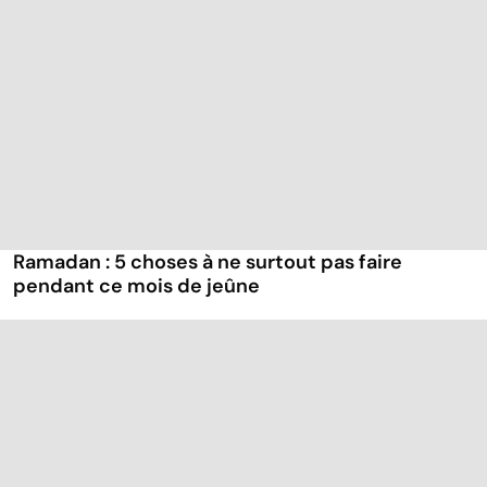
Ramadan : 5 choses à ne surtout pas faire
pendant ce mois de jeûne