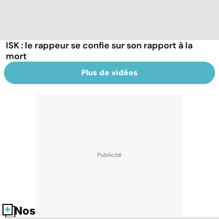
ISK : le rappeur se confie sur son rapport à la
mort
Plus de vidéos
Nos fiches santé