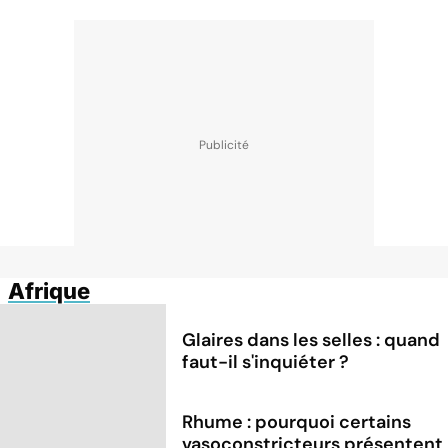
Afrique
Glaires dans les selles : quand
faut-il s'inquiéter ?
Rhume : pourquoi certains
vasoconstricteurs présentent