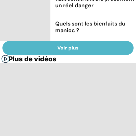
un réel danger
Quels sont les bienfaits du
manioc ?
Voir plus
Plus de vidéos