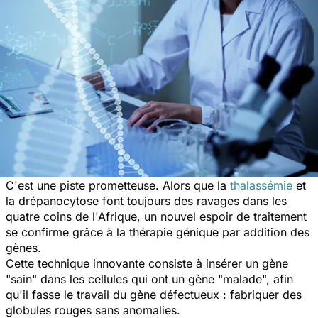
C'est une piste prometteuse. Alors que la
thalassémie
et
la drépanocytose font toujours des ravages dans les
quatre coins de l'Afrique, un nouvel espoir de traitement
se confirme grâce à la thérapie génique par addition des
gènes.
Cette technique innovante consiste à insérer un gène
"sain" dans les cellules qui ont un gène "malade", afin
qu'il fasse le travail du gène défectueux : fabriquer des
globules rouges sans anomalies.