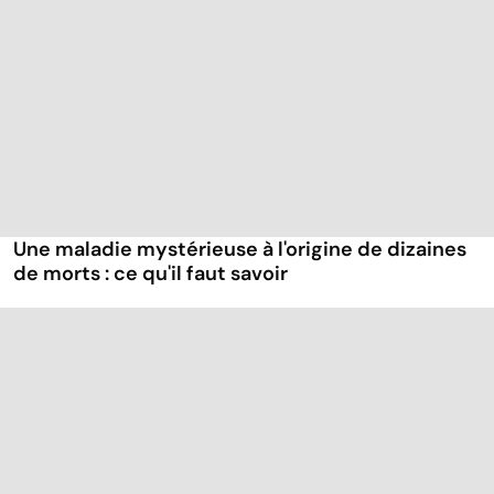
Une maladie mystérieuse à l'origine de dizaines
de morts : ce qu'il faut savoir