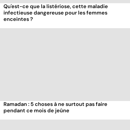
Qu'est-ce que la listériose, cette maladie
infectieuse dangereuse pour les femmes
enceintes ?
Ramadan : 5 choses à ne surtout pas faire
pendant ce mois de jeûne