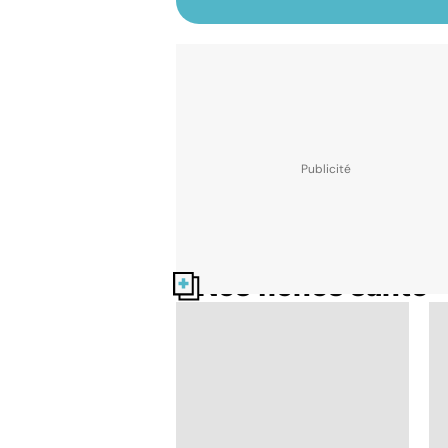
Nos fiches santé