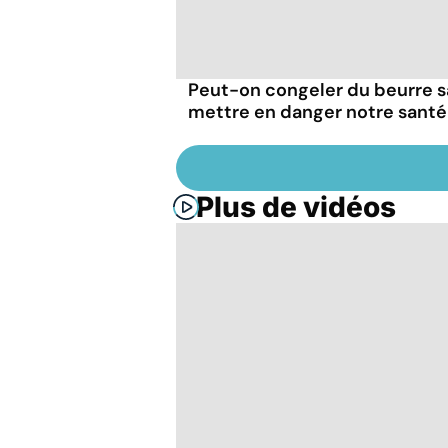
Peut-on congeler du beurre 
mettre en danger notre santé
Plus de vidéos