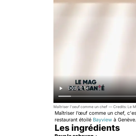
Maîtriser l'oeuf comme un chef
Le M
Maîtriser l’œuf comme un chef, c'
restaurant étoilé
Bayview
à Genève.
Les ingrédients