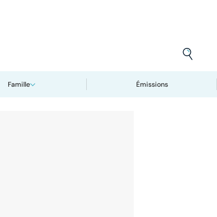
Famille
Émissions