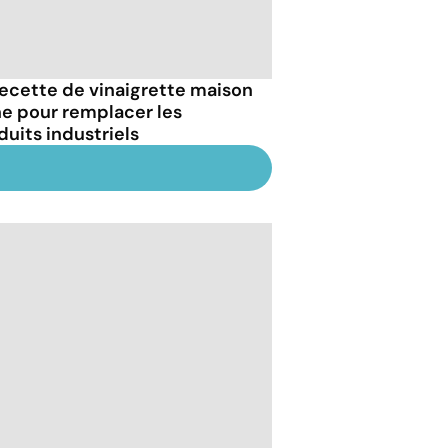
recette de vinaigrette maison
ne pour remplacer les
duits industriels