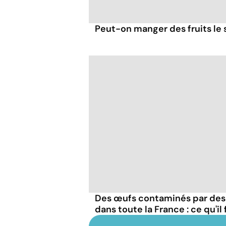
Peut-on manger des fruits le s
Des œufs contaminés par des
dans toute la France : ce qu'il 